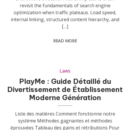
revisit the fundamentals of search engine
optimization when traffic plateaus. Load speed,
internal linking, structured content hierarchy, and
[…]
READ MORE
Laws
PlayMe : Guide Détaillé du
Divertissement de Établissement
Moderne Génération
Liste des matières Comment fonctionne notre
système Méthodes gagnantes et méthodes
éprouvées Tableau des gains et rétributions Pour