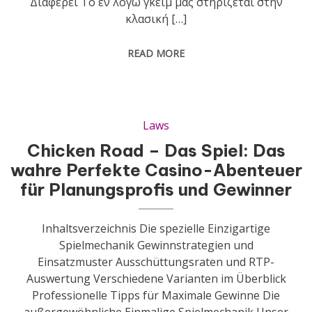
Διαφέρει Το εν λόγω γκέιμ μας στηρίζεται στην
κλασική […]
READ MORE
Laws
Chicken Road – Das Spiel: Das
wahre Perfekte Casino-Abenteuer
für Planungsprofis und Gewinner
Inhaltsverzeichnis Die spezielle Einzigartige
Spielmechanik Gewinnstrategien und
Einsatzmuster Ausschüttungsraten und RTP-
Auswertung Verschiedene Varianten im Überblick
Professionelle Tipps für Maximale Gewinne Die