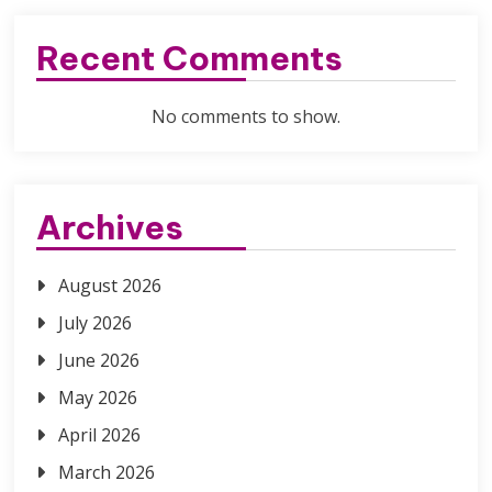
Recent Comments
No comments to show.
Archives
August 2026
July 2026
June 2026
May 2026
April 2026
March 2026