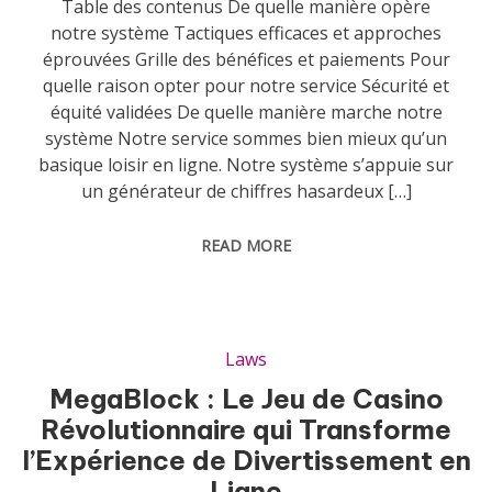
Table des contenus De quelle manière opère
notre système Tactiques efficaces et approches
éprouvées Grille des bénéfices et paiements Pour
quelle raison opter pour notre service Sécurité et
équité validées De quelle manière marche notre
système Notre service sommes bien mieux qu’un
basique loisir en ligne. Notre système s’appuie sur
un générateur de chiffres hasardeux […]
READ MORE
Laws
MegaBlock : Le Jeu de Casino
Révolutionnaire qui Transforme
l’Expérience de Divertissement en
Ligne