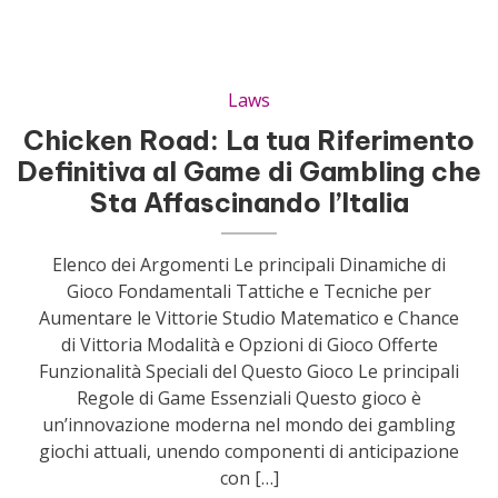
Laws
Chicken Road: La tua Riferimento
Definitiva al Game di Gambling che
Sta Affascinando l’Italia
Elenco dei Argomenti Le principali Dinamiche di
Gioco Fondamentali Tattiche e Tecniche per
Aumentare le Vittorie Studio Matematico e Chance
di Vittoria Modalità e Opzioni di Gioco Offerte
Funzionalità Speciali del Questo Gioco Le principali
Regole di Game Essenziali Questo gioco è
un’innovazione moderna nel mondo dei gambling
giochi attuali, unendo componenti di anticipazione
con […]