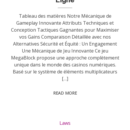
Tableau des matières Notre Mécanique de
Gameplay Innovante Attributs Techniques et
Conception Tactiques Gagnantes pour Maximiser
vos Gains Comparaison Détaillée avec nos
Alternatives Sécurité et Équité : Un Engagement
Une Mécanique de Jeu Innovante Ce jeu
MegaBlock propose une approche complètement
unique dans le monde des casinos numériques.
Basé sur le système de éléments multiplicateurs
[…]
READ MORE
Laws