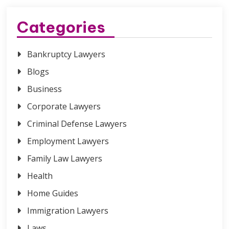
Categories
Bankruptcy Lawyers
Blogs
Business
Corporate Lawyers
Criminal Defense Lawyers
Employment Lawyers
Family Law Lawyers
Health
Home Guides
Immigration Lawyers
Laws