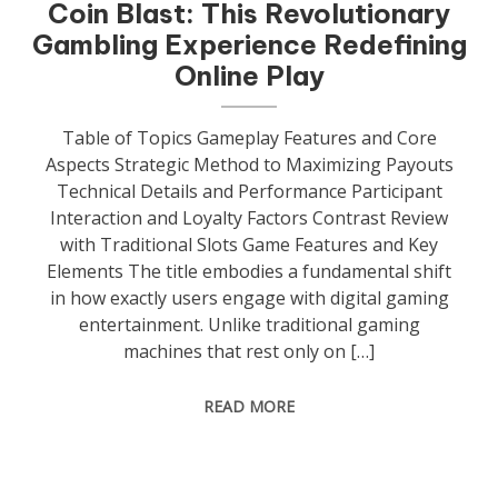
Coin Blast: This Revolutionary
Gambling Experience Redefining
Online Play
Table of Topics Gameplay Features and Core
Aspects Strategic Method to Maximizing Payouts
Technical Details and Performance Participant
Interaction and Loyalty Factors Contrast Review
with Traditional Slots Game Features and Key
Elements The title embodies a fundamental shift
in how exactly users engage with digital gaming
entertainment. Unlike traditional gaming
machines that rest only on […]
READ MORE