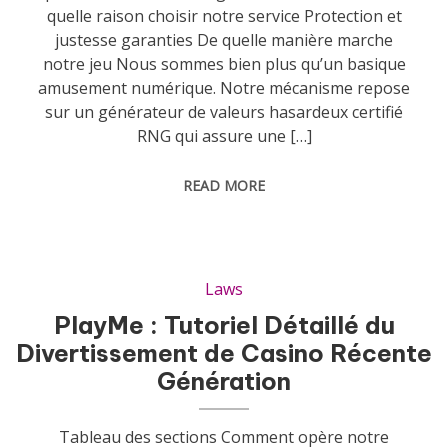
quelle raison choisir notre service Protection et
justesse garanties De quelle manière marche
notre jeu Nous sommes bien plus qu’un basique
amusement numérique. Notre mécanisme repose
sur un générateur de valeurs hasardeux certifié
RNG qui assure une […]
READ MORE
Laws
PlayMe : Tutoriel Détaillé du
Divertissement de Casino Récente
Génération
Tableau des sections Comment opère notre