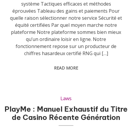
système Tactiques efficaces et méthodes
éprouvées Tableau des gains et paiements Pour
quelle raison sélectionner notre service Sécurité et
équité certifiées Par quel moyen marche notre
plateforme Notre plateforme sommes bien mieux
qu’un ordinaire loisir en ligne. Notre
fonctionnement repose sur un producteur de
chiffres hasardeux certifié RNG qui […]
READ MORE
Laws
PlayMe : Manuel Exhaustif du Titre
de Casino Récente Génération