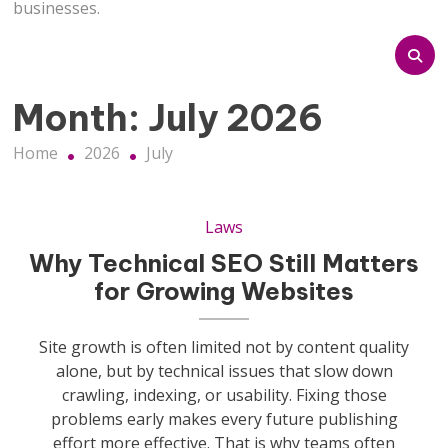
businesses.
Month:
July 2026
Home
2026
July
Laws
Why Technical SEO Still Matters
for Growing Websites
Site growth is often limited not by content quality
alone, but by technical issues that slow down
crawling, indexing, or usability. Fixing those
problems early makes every future publishing
effort more effective. That is why teams often