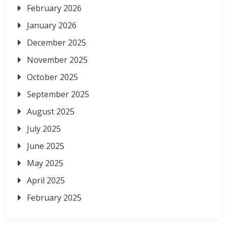
February 2026
January 2026
December 2025
November 2025
October 2025
September 2025
August 2025
July 2025
June 2025
May 2025
April 2025
February 2025