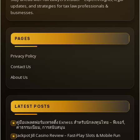
updates, and strategies for tax law professionals &
businesses.
PAGES
Privacy Policy
Contact Us
About Us
LATEST POSTS
คู่มือแพลตฟอร์มเทรดดิ้ง Exness สำหรับนักลงทุนไทย – ฟีเจอร์,
★
ค่าธรรมเนียม, การสนับสนุน
Jackpot Jill Casino Review – Fast‑Play Slots & Mobile Fun
★