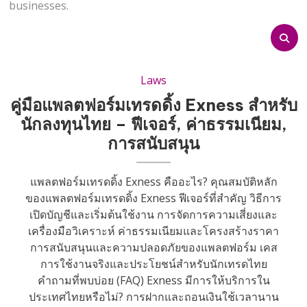
businesses.
Laws
คู่มือแพลตฟอร์มเทรดดิ้ง Exness สำหรับ
นักลงทุนไทย – ฟีเจอร์, ค่าธรรมเนียม,
การสนับสนุน
แพลตฟอร์มเทรดดิ้ง Exness คืออะไร? คุณสมบัติหลัก
ของแพลตฟอร์มเทรดดิ้ง Exness ฟีเจอร์ที่สำคัญ วิธีการ
เปิดบัญชีและเริ่มต้นใช้งาน การจัดการความเสี่ยงและ
เครื่องมือวิเคราะห์ ค่าธรรมเนียมและโครงสร้างราคา
การสนับสนุนและความปลอดภัยของแพลตฟอร์ม เคส
การใช้งานจริงและประโยชน์สำหรับนักเทรดไทย
คำถามที่พบบ่อย (FAQ) Exness มีการให้บริการใน
ประเทศไทยหรือไม่? การฝากและถอนเงินใช้เวลานาน