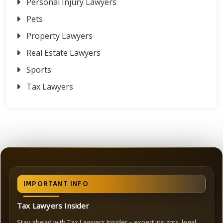
Personal Injury Lawyers
Pets
Property Lawyers
Real Estate Lawyers
Sports
Tax Lawyers
IMPORTANT INFO
Tax Lawyers Insider
Stay ahead with Tax Lawyers Insider – expert insights, legal