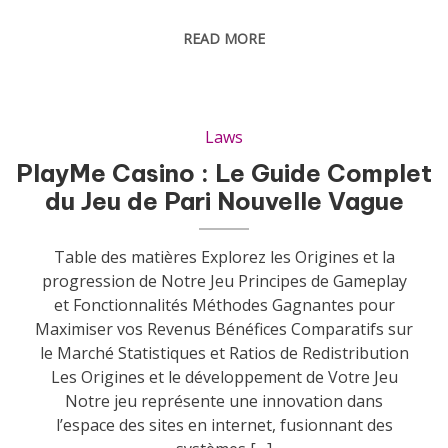
READ MORE
Laws
PlayMe Casino : Le Guide Complet
du Jeu de Pari Nouvelle Vague
Table des matières Explorez les Origines et la
progression de Notre Jeu Principes de Gameplay
et Fonctionnalités Méthodes Gagnantes pour
Maximiser vos Revenus Bénéfices Comparatifs sur
le Marché Statistiques et Ratios de Redistribution
Les Origines et le développement de Votre Jeu
Notre jeu représente une innovation dans
l’espace des sites en internet, fusionnant des