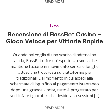
READ MORE
Laws
Recensione di BassBet Casino –
Gioco Veloce per Vittorie Rapide
Quando hai voglia di una scarica di adrenalina
rapida, BassBet offre un’esperienza snella che
mantiene l’azione in movimento senza le lunghe
attese che troveresti su piattaforme più
tradizionali. Dal momento in cui accedi alla
schermata di login fino al pagamento istantaneo
dopo una grande vincita, tutto è progettato per
soddisfare i giocatori che desiderano sessioni […]
READ MORE