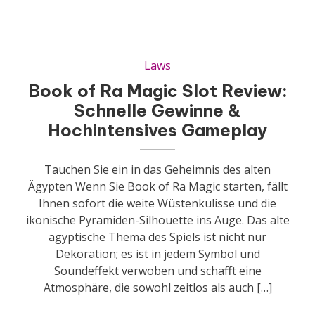
Laws
Book of Ra Magic Slot Review:
Schnelle Gewinne &
Hochintensives Gameplay
Tauchen Sie ein in das Geheimnis des alten
Ägypten Wenn Sie Book of Ra Magic starten, fällt
Ihnen sofort die weite Wüstenkulisse und die
ikonische Pyramiden-Silhouette ins Auge. Das alte
ägyptische Thema des Spiels ist nicht nur
Dekoration; es ist in jedem Symbol und
Soundeffekt verwoben und schafft eine
Atmosphäre, die sowohl zeitlos als auch […]