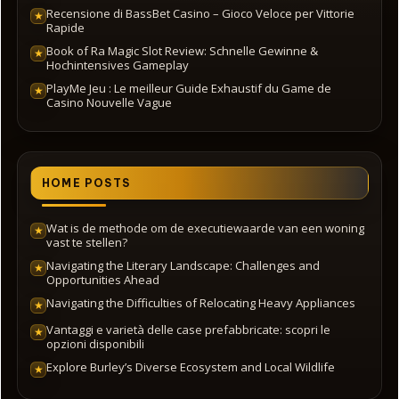
Recensione di BassBet Casino – Gioco Veloce per Vittorie
★
Rapide
Book of Ra Magic Slot Review: Schnelle Gewinne &
★
Hochintensives Gameplay
PlayMe Jeu : Le meilleur Guide Exhaustif du Game de
★
Casino Nouvelle Vague
HOME POSTS
Wat is de methode om de executiewaarde van een woning
★
vast te stellen?
Navigating the Literary Landscape: Challenges and
★
Opportunities Ahead
Navigating the Difficulties of Relocating Heavy Appliances
★
Vantaggi e varietà delle case prefabbricate: scopri le
★
opzioni disponibili
Explore Burley’s Diverse Ecosystem and Local Wildlife
★