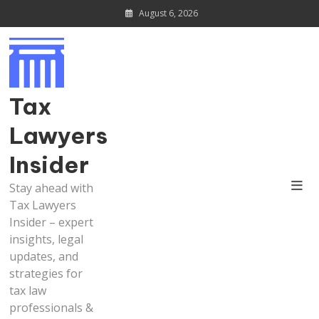
Skip
August 6, 2026
to
content
Tax
Lawyers
Insider
Stay ahead with
Tax Lawyers
Insider – expert
insights, legal
updates, and
strategies for
tax law
professionals &