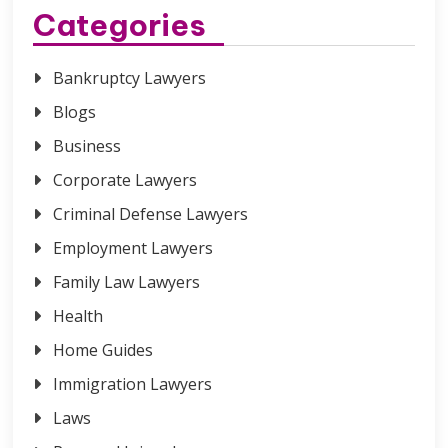
Categories
Bankruptcy Lawyers
Blogs
Business
Corporate Lawyers
Criminal Defense Lawyers
Employment Lawyers
Family Law Lawyers
Health
Home Guides
Immigration Lawyers
Laws