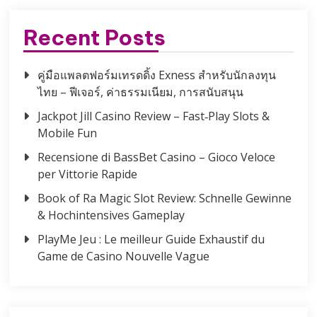
Recent Posts
คู่มือแพลตฟอร์มเทรดดิ้ง Exness สำหรับนักลงทุน
ไทย – ฟีเจอร์, ค่าธรรมเนียม, การสนับสนุน
Jackpot Jill Casino Review – Fast‑Play Slots &
Mobile Fun
Recensione di BassBet Casino – Gioco Veloce
per Vittorie Rapide
Book of Ra Magic Slot Review: Schnelle Gewinne
& Hochintensives Gameplay
PlayMe Jeu : Le meilleur Guide Exhaustif du
Game de Casino Nouvelle Vague