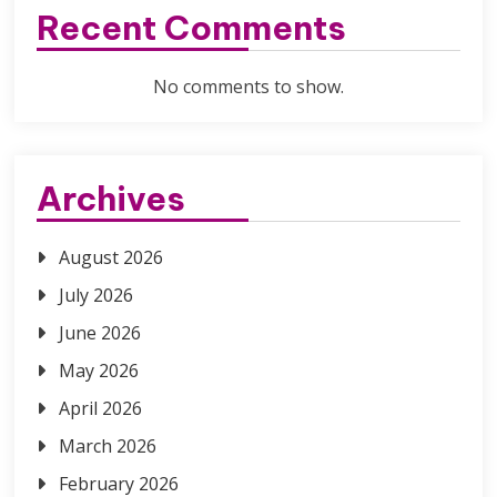
Recent Comments
No comments to show.
Archives
August 2026
July 2026
June 2026
May 2026
April 2026
March 2026
February 2026