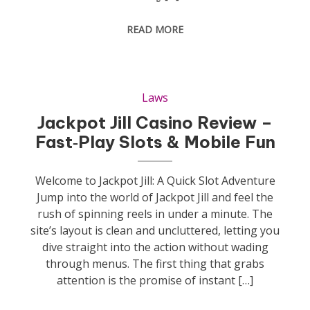
READ MORE
Laws
Jackpot Jill Casino Review –
Fast‑Play Slots & Mobile Fun
Welcome to Jackpot Jill: A Quick Slot Adventure
Jump into the world of Jackpot Jill and feel the
rush of spinning reels in under a minute. The
site’s layout is clean and uncluttered, letting you
dive straight into the action without wading
through menus. The first thing that grabs
attention is the promise of instant […]