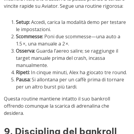
vincite rapide su Aviator. Segue una routine rigorosa:
Setup:
Accedi, carica la modalità demo per testare
le impostazioni.
Scommesse:
Poni due scommesse—una auto a
1.5 ×, una manuale a 2 ×.
Osserva:
Guarda l’aereo salire; se raggiunge il
target manuale prima del crash, incassa
manualmente.
Ripeti:
In cinque minuti, Alex ha giocato tre round.
Pausa:
Si allontana per un caffè prima di tornare
per un altro burst più tardi.
Questa routine mantiene intatto il suo bankroll
offrendo comunque la scarica di adrenalina che
desidera.
9. Disciplina del bankroll