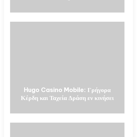
Hugo Casino Mobile: Γρήγορα
Κέρδη και Ταχεία Δράση εν κινήσει