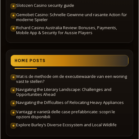
Slotozen Casino security guide
★
Gemobet Casino: Schnelle Gewinne und rasante Action für
★
moderne Spieler
Richard Casino Australia Review: Bonuses, Payments,
★
Mobile App & Security for Aussie Players
HOME POSTS
Wat is de methode om de executiewaarde van een woning
★
vast te stellen?
Navigating the Literary Landscape: Challenges and
★
Opportunities Ahead
Navigating the Difficulties of Relocating Heavy Appliances
★
Vantaggi e varietà delle case prefabbricate: scopri le
★
opzioni disponibili
Explore Burley’s Diverse Ecosystem and Local Wildlife
★