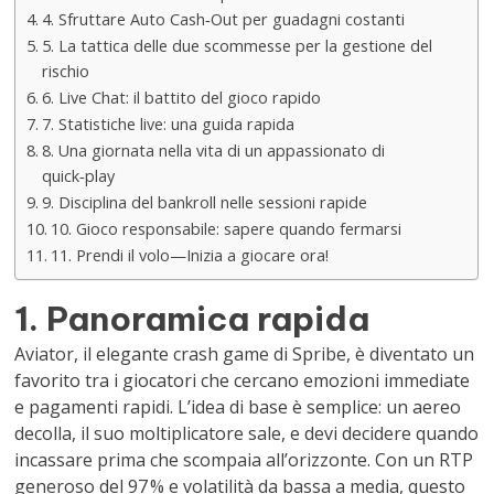
4. Sfruttare Auto Cash‑Out per guadagni costanti
5. La tattica delle due scommesse per la gestione del
rischio
6. Live Chat: il battito del gioco rapido
7. Statistiche live: una guida rapida
8. Una giornata nella vita di un appassionato di
quick‑play
9. Disciplina del bankroll nelle sessioni rapide
10. Gioco responsabile: sapere quando fermarsi
11. Prendi il volo—Inizia a giocare ora!
1. Panoramica rapida
Aviator, il elegante crash game di Spribe, è diventato un
favorito tra i giocatori che cercano emozioni immediate
e pagamenti rapidi. L’idea di base è semplice: un aereo
decolla, il suo moltiplicatore sale, e devi decidere quando
incassare prima che scompaia all’orizzonte. Con un RTP
generoso del 97 % e volatilità da bassa a media, questo