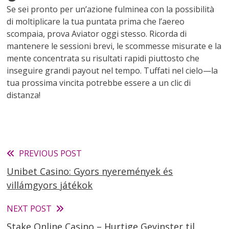
Se sei pronto per un’azione fulminea con la possibilità
di moltiplicare la tua puntata prima che l’aereo
scompaia, prova Aviator oggi stesso. Ricorda di
mantenere le sessioni brevi, le scommesse misurate e la
mente concentrata su risultati rapidi piuttosto che
inseguire grandi payout nel tempo. Tuffati nel cielo—la
tua prossima vincita potrebbe essere a un clic di
distanza!
Read
PREVIOUS POST
Unibet Casino: Gyors nyeremények és
more
villámgyors játékok
articles
NEXT POST
Stake Online Casino – Hurtige Gevinster til