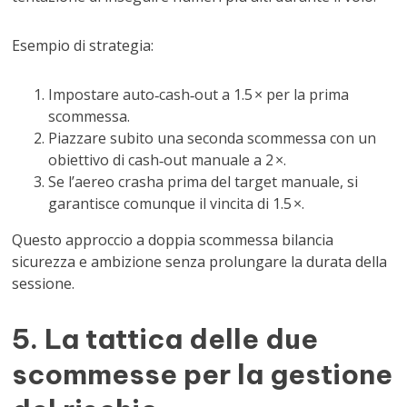
Esempio di strategia:
Impostare auto‑cash‑out a 1.5 × per la prima
scommessa.
Piazzare subito una seconda scommessa con un
obiettivo di cash‑out manuale a 2 ×.
Se l’aereo crasha prima del target manuale, si
garantisce comunque il vincita di 1.5 ×.
Questo approccio a doppia scommessa bilancia
sicurezza e ambizione senza prolungare la durata della
sessione.
5. La tattica delle due
scommesse per la gestione