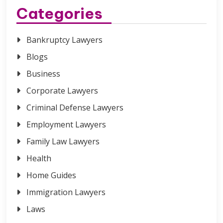
Categories
Bankruptcy Lawyers
Blogs
Business
Corporate Lawyers
Criminal Defense Lawyers
Employment Lawyers
Family Law Lawyers
Health
Home Guides
Immigration Lawyers
Laws