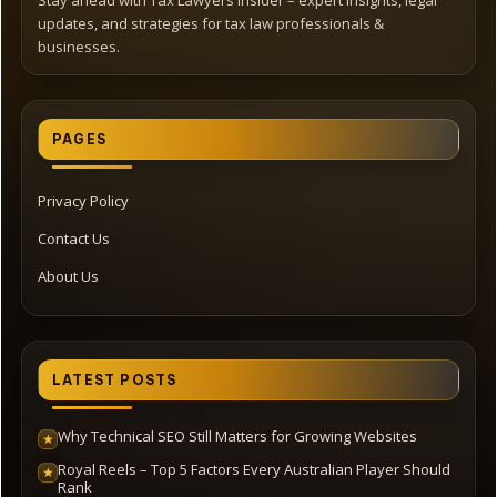
Stay ahead with Tax Lawyers Insider – expert insights, legal
updates, and strategies for tax law professionals &
businesses.
PAGES
Privacy Policy
Contact Us
About Us
LATEST POSTS
Why Technical SEO Still Matters for Growing Websites
★
Royal Reels – Top 5 Factors Every Australian Player Should
★
Rank