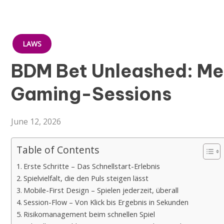
LAWS
BDM Bet Unleashed: Mei
Gaming-Sessions
June 12, 2026
Table of Contents
Erste Schritte – Das Schnellstart-Erlebnis
Spielvielfalt, die den Puls steigen lässt
Mobile-First Design – Spielen jederzeit, überall
Session-Flow – Von Klick bis Ergebnis in Sekunden
Risikomanagement beim schnellen Spiel