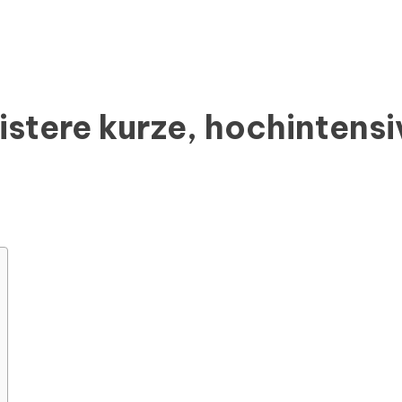
stere kurze, hochintensi