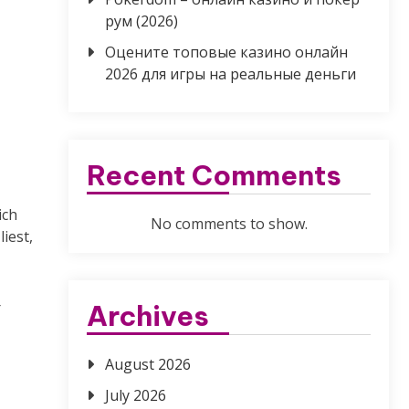
рум (2026)
Оцените топовые казино онлайн
2026 для игры на реальные деньги
Recent Comments
ich
No comments to show.
iest,
r
Archives
August 2026
July 2026