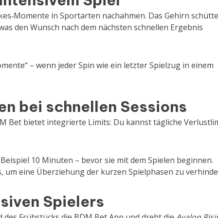
intensivem Spiel
takes‑Momente in Sportarten nachahmen. Das Gehirn schütte
was den Wunsch nach dem nächsten schnellen Ergebnis
mente“ – wenn jeder Spin wie ein letzter Spielzug in einem
en bei schnellen Sessions
 Bet bietet integrierte Limits: Du kannst tägliche Verlustli
Beispiel 10 Minuten – bevor sie mit dem Spielen beginnen.
us, um eine Überziehung der kurzen Spielphasen zu verhinde
nsiven Spielers
nd des Frühstücks die BDM Bet App und dreht die
Avalon Risi