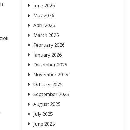
du
June 2026
May 2026
April 2026
March 2026
iell
February 2026
January 2026
December 2025
November 2025
October 2025
September 2025
August 2025
u
July 2025
June 2025