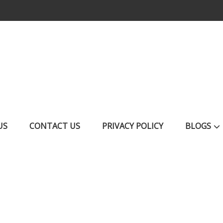
US
CONTACT US
PRIVACY POLICY
BLOGS