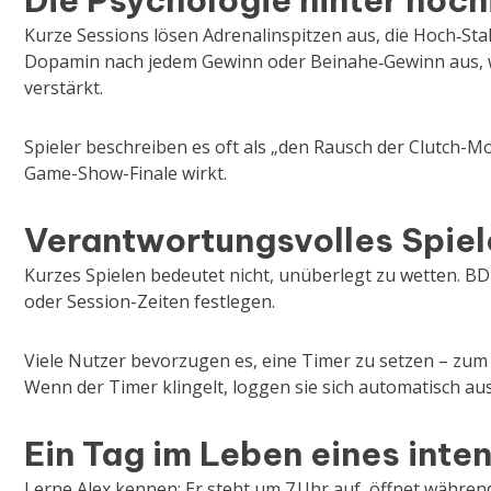
Die Psychologie hinter hoch
Kurze Sessions lösen Adrenalinspitzen aus, die Hoch‑S
Dopamin nach jedem Gewinn oder Beinahe‑Gewinn aus, 
verstärkt.
Spieler beschreiben es oft als „den Rausch der Clutch-Mo
Game-Show-Finale wirkt.
Verantwortungsvolles Spiel
Kurzes Spielen bedeutet nicht, unüberlegt zu wetten. BDM
oder Session-Zeiten festlegen.
Viele Nutzer bevorzugen es, eine Timer zu setzen – zum 
Wenn der Timer klingelt, loggen sie sich automatisch a
Ein Tag im Leben eines inte
Lerne Alex kennen: Er steht um 7 Uhr auf, öffnet währe