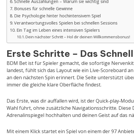
Schnelle Auszahlungen – Warum sie wichtig sind
Bonuses für schnelle Gewinne
Die Psychologie hinter hochintensivem Spiel
Verantwortungsvolles Spielen bei schnellen Sessions
Ein Tag im Leben eines intensiven Spielers
Dein nächster Schritt – Hol dir deinen Willkommensbonus!
Erste Schritte – Das Schnel
BDM Bet ist für Spieler gemacht, die sofortige Nerven
landest, fühlt sich das Layout wie ein Live-Scoreboard a
an den nächsten Spin erinnert. Die Seite unterstützt übe
immer die gleiche klare Oberfläche findest.
Das Erste, was dir auffallen wird, ist der Quick‑play‑Modu
Wahl führt, ohne zusätzliche Navigationsschritte. Diese 
Adrenalinspiegel hochhalten und deinen Geist auf das nä
Mit einem Klick startet ein Spiel von einem der 97 Anbie