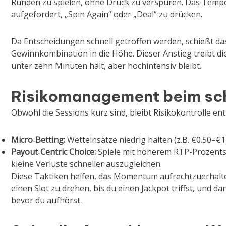
Runden zu spielen, ohne Druck zu verspüren. Das Tempo i
aufgefordert, „Spin Again“ oder „Deal“ zu drücken.
Da Entscheidungen schnell getroffen werden, schießt da
Gewinnkombination in die Höhe. Dieser Anstieg treibt die
unter zehn Minuten hält, aber hochintensiv bleibt.
Risikomanagement beim sch
Obwohl die Sessions kurz sind, bleibt Risikokontrolle en
Micro‑Betting:
Wetteinsätze niedrig halten (z.B. €0.50–€1)
Payout‑Centric Choice:
Spiele mit höherem RTP-Prozentsat
kleine Verluste schneller auszugleichen.
Diese Taktiken helfen, das Momentum aufrechtzuerhalten
einen Slot zu drehen, bis du einen Jackpot triffst, und d
bevor du aufhörst.