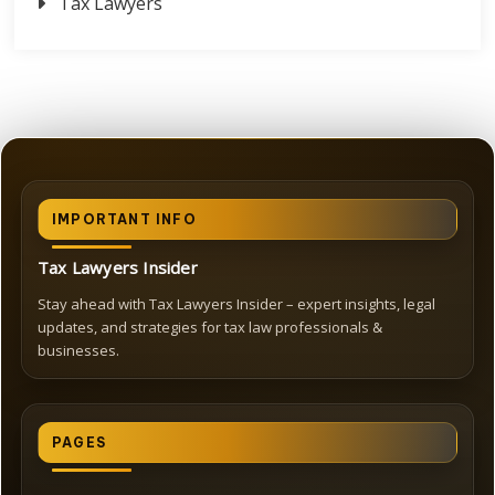
Tax Lawyers
IMPORTANT INFO
Tax Lawyers Insider
Stay ahead with Tax Lawyers Insider – expert insights, legal
updates, and strategies for tax law professionals &
businesses.
PAGES