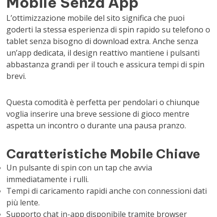
Mobile Senza App
L’ottimizzazione mobile del sito significa che puoi
goderti la stessa esperienza di spin rapido su telefono o
tablet senza bisogno di download extra. Anche senza
un’app dedicata, il design reattivo mantiene i pulsanti
abbastanza grandi per il touch e assicura tempi di spin
brevi.
Questa comodità è perfetta per pendolari o chiunque
voglia inserire una breve sessione di gioco mentre
aspetta un incontro o durante una pausa pranzo.
Caratteristiche Mobile Chiave
Un pulsante di spin con un tap che avvia
immediatamente i rulli.
Tempi di caricamento rapidi anche con connessioni dati
più lente.
Supporto chat in-app disponibile tramite browser