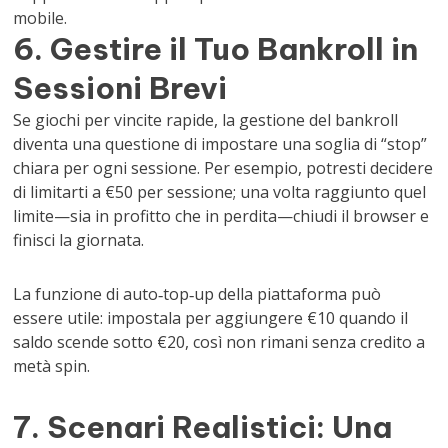
mobile.
6. Gestire il Tuo Bankroll in
Sessioni Brevi
Se giochi per vincite rapide, la gestione del bankroll
diventa una questione di impostare una soglia di “stop”
chiara per ogni sessione. Per esempio, potresti decidere
di limitarti a €50 per sessione; una volta raggiunto quel
limite—sia in profitto che in perdita—chiudi il browser e
finisci la giornata.
La funzione di auto‑top‑up della piattaforma può
essere utile: impostala per aggiungere €10 quando il
saldo scende sotto €20, così non rimani senza credito a
metà spin.
7. Scenari Realistici: Una