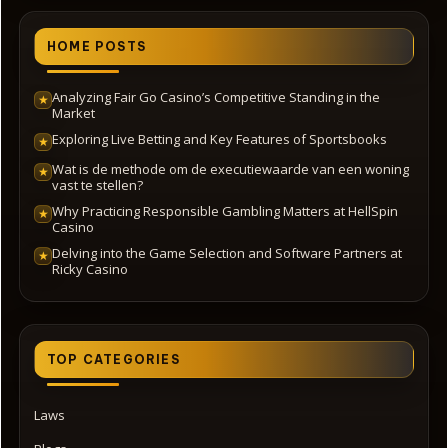
HOME POSTS
Analyzing Fair Go Casino’s Competitive Standing in the
★
Market
Exploring Live Betting and Key Features of Sportsbooks
★
Wat is de methode om de executiewaarde van een woning
★
vast te stellen?
Why Practicing Responsible Gambling Matters at HellSpin
★
Casino
Delving into the Game Selection and Software Partners at
★
Ricky Casino
TOP CATEGORIES
Laws