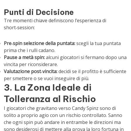
Punti di Decisione
Tre momenti chiave definiscono l’esperienza di
short‑session:
Pre‑spin selezione della puntata:
scegli la tua puntata
prima che i rulli cadano.
Pause a metà spin:
alcuni giocatori si fermano dopo una
vincita per riconsiderare.
Valutazione post‑vincita:
decidi se il profitto è sufficiente
per smettere o se vuoi inseguire di più.
3. La Zona Ideale di
Tolleranza al Rischio
I giocatori che gravitano verso Candy Spinz sono di
solito a proprio agio con un rischio controllato. Sanno
che ogni spin può andare in entrambe le direzioni ma
sono desiderosi di mettere alla prova la loro fortuna in