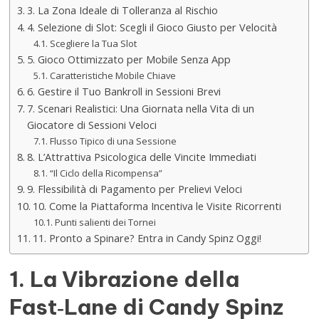
3. La Zona Ideale di Tolleranza al Rischio
4. Selezione di Slot: Scegli il Gioco Giusto per Velocità
Scegliere la Tua Slot
5. Gioco Ottimizzato per Mobile Senza App
Caratteristiche Mobile Chiave
6. Gestire il Tuo Bankroll in Sessioni Brevi
7. Scenari Realistici: Una Giornata nella Vita di un
Giocatore di Sessioni Veloci
Flusso Tipico di una Sessione
8. L’Attrattiva Psicologica delle Vincite Immediati
“Il Ciclo della Ricompensa”
9. Flessibilità di Pagamento per Prelievi Veloci
10. Come la Piattaforma Incentiva le Visite Ricorrenti
Punti salienti dei Tornei
11. Pronto a Spinare? Entra in Candy Spinz Oggi!
1. La Vibrazione della
Fast‑Lane di Candy Spinz