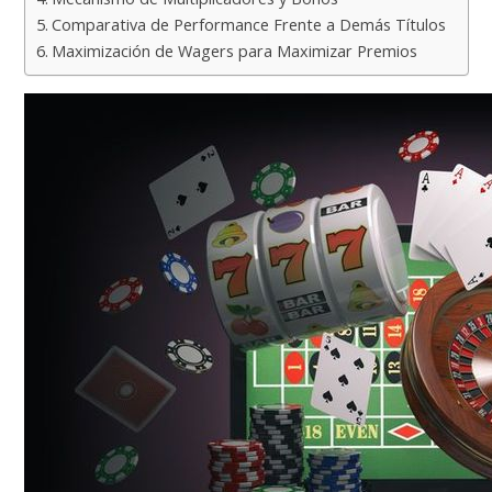
Comparativa de Performance Frente a Demás Títulos
Maximización de Wagers para Maximizar Premios