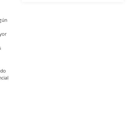
egún
ayor
s
ido
cial