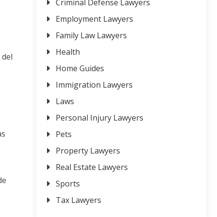
Criminal Defense Lawyers
Employment Lawyers
Family Law Lawyers
Health
 del
Home Guides
Immigration Lawyers
Laws
Personal Injury Lawyers
as
Pets
Property Lawyers
Real Estate Lawyers
de
Sports
Tax Lawyers