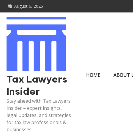
Skip
August 6, 2026
to
content
HOME
ABOUT 
Tax Lawyers
Insider
Stay ahead with Tax Lawyers
Insider – expert insights,
legal updates, and strategies
for tax law professionals &
businesses.