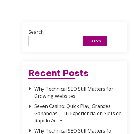
Search
Search
Recent Posts
Why Technical SEO Still Matters for
Growing Websites
Seven Casino: Quick Play, Grandes
Ganancias – Tu Experiencia en Slots de
Rápido Acceso
Why Technical SEO Still Matters for