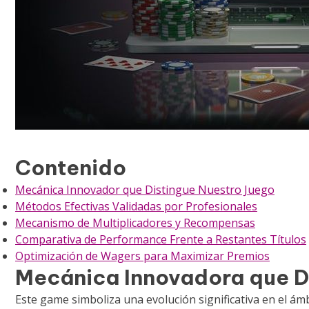
Contenido
Mecánica Innovador que Distingue Nuestro Juego
Métodos Efectivas Validadas por Profesionales
Mecanismo de Multiplicadores y Recompensas
Comparativa de Performance Frente a Restantes Títulos
Optimización de Wagers para Maximizar Premios
Mecánica Innovadora que D
Este game simboliza una evolución significativa en el ám