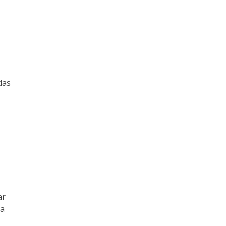
das
ar
ca