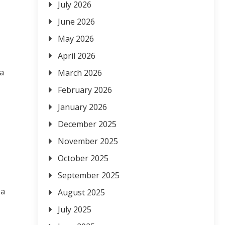
July 2026
June 2026
May 2026
April 2026
ga
March 2026
February 2026
January 2026
December 2025
November 2025
October 2025
September 2025
za
August 2025
July 2025