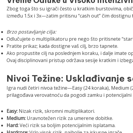
Vreme Odluke u Visoko Intenziv
Zbog toga što su igrači često u kratkim burstovima, obi
između 1.5x i 3x—zatim pritisnu “cash out” čim dostignu t
Brzo postavljanje cilja:
Odlučujete o multiplikatoru pre nego što pritisnete “start
Pratite prikaz; kada dostigne vaš cilj, brzo tapnete.
Ako propustite cilj na poslednjem koraku, i dalje imate opc
Ovaj disciplinovani pristup održava sesije kratkim i izb
Nivoi Težine: Usklađivanje 
Igra nudi četiri nivoa težine—Easy (24 koraka), Medium (2
prilagođava verovatnoću da pogodi zamku i potencijalni r
Easy:
Nizak rizik, skromni multiplikatori.
Medium:
Uravnotežen rizik za umerene dobitke.
Hard:
Veći rizik sa boljim potencijalnim isplatama.
Hardcore:
Vrlo visok rizik, najbolje za iskusne igrače.