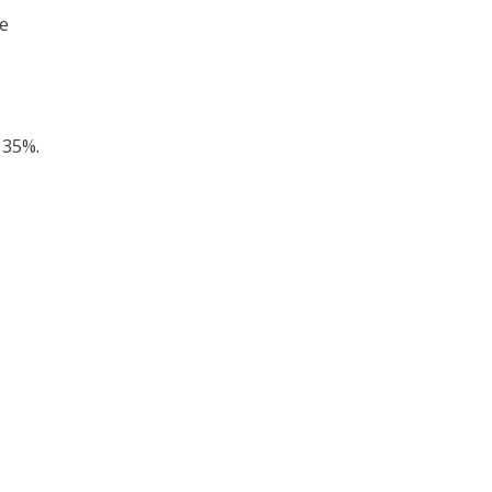
ge
 35%.