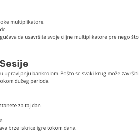
oke multiplikatore.
de.
ćava da usavršite svoje ciljne multiplikatore pre nego što
Sesije
na u upravljanju bankrolom. Pošto se svaki krug može završiti
 tokom dužeg perioda.
tanete za taj dan.
e.
ava brze iskrice igre tokom dana.