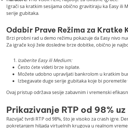
Igrači sa kratkim sesijama obično gravitiraju ka Easy ili
serije gubitaka.
Odabir Prave Režima za Kratke 
Brzi probni rad u demo režimu pokazuje da Easy nivo n
Za igrače koji žele dosledne brze dobitke, obično je najbo
Izaberite Easy ili Medium:
Često ćete videti brze isplate.
Možete udobno upravljati bankrolom u kratkim bu
Izbegavate duge serije gubitaka koje bi poremetile
Ovaj pristup održava sesije zabavnim i vremenski efikasn
Prikazivanje RTP od 98% u
Razvijač tvrdi RTP od 98%, što je visoko za crash igre. 
pokretanjem hiljada virtuelnih krugova u realnom vreme