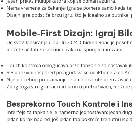
Jasan prikaz multiplikatora koji se odmah ažurira.
Nema vremena za čekanje; igra se pomera samo kada ta
Dizajn igre podstiče brzu igru, što je idealno za putnike,
Mobile‑First Dizajn: Igraj Bi
Od svog lansiranja u aprilu 2024, Chicken Road je posebn
možete učitati za sekundu čak i na sporijim mrežama.
Touch kontrola omogućava brzo tapkanje za nastavak ili 
Responzivni raspored prilagođava se od iPhone-a do And
Nije potrebno preuzimanje—samo otvorite pretraživač i p
Zbog toga što igra radi direktno u pretraživaču, možete p
Besprekorno Touch Kontrole i In
Interfejs za tapkanje je namerno jednostavan: jedan d
jedan korak napred; još jedan tap pokreće trenutnu ispla