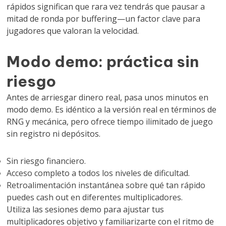
rápidos significan que rara vez tendrás que pausar a
mitad de ronda por buffering—un factor clave para
jugadores que valoran la velocidad.
Modo demo: práctica sin
riesgo
Antes de arriesgar dinero real, pasa unos minutos en
modo demo. Es idéntico a la versión real en términos de
RNG y mecánica, pero ofrece tiempo ilimitado de juego
sin registro ni depósitos.
Sin riesgo financiero.
Acceso completo a todos los niveles de dificultad.
Retroalimentación instantánea sobre qué tan rápido
puedes cash out en diferentes multiplicadores.
Utiliza las sesiones demo para ajustar tus
multiplicadores objetivo y familiarizarte con el ritmo de