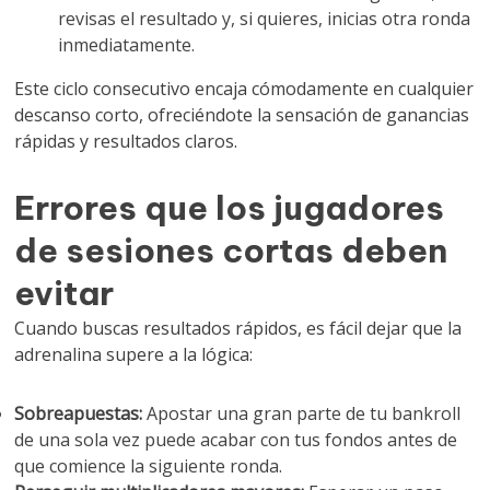
revisas el resultado y, si quieres, inicias otra ronda
inmediatamente.
Este ciclo consecutivo encaja cómodamente en cualquier
descanso corto, ofreciéndote la sensación de ganancias
rápidas y resultados claros.
Errores que los jugadores
de sesiones cortas deben
evitar
Cuando buscas resultados rápidos, es fácil dejar que la
adrenalina supere a la lógica:
Sobreapuestas:
Apostar una gran parte de tu bankroll
de una sola vez puede acabar con tus fondos antes de
que comience la siguiente ronda.