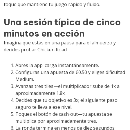
toque que mantiene tu juego rápido y fluido.
Una sesión típica de cinco
minutos en acción
Imagina que estás en una pausa para el almuerzo y
decides probar Chicken Road:
Abres la app; carga instantáneamente.
Configuras una apuesta de €0.50 y eliges dificultad
Medium.
Avanzas tres tiles—el multiplicador sube de 1x a
aproximadamente 1.8x.
Decides que tu objetivo es 3x; el siguiente paso
seguro te lleva a ese nivel.
Toques el botón de cash‑out—tu apuesta se
multiplica por aproximadamente tres.
La ronda termina en menos de diez segundos;