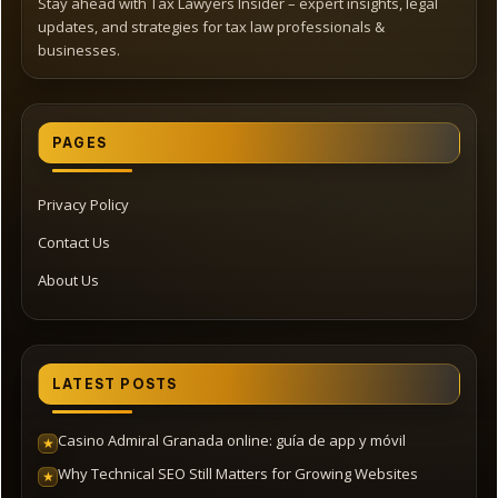
Stay ahead with Tax Lawyers Insider – expert insights, legal
updates, and strategies for tax law professionals &
businesses.
PAGES
Privacy Policy
Contact Us
About Us
LATEST POSTS
Casino Admiral Granada online: guía de app y móvil
★
Why Technical SEO Still Matters for Growing Websites
★