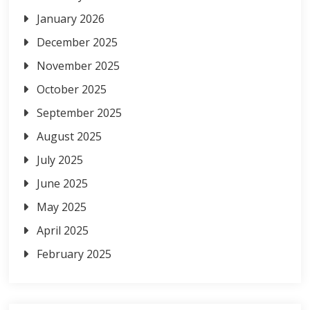
January 2026
December 2025
November 2025
October 2025
September 2025
August 2025
July 2025
June 2025
May 2025
April 2025
February 2025