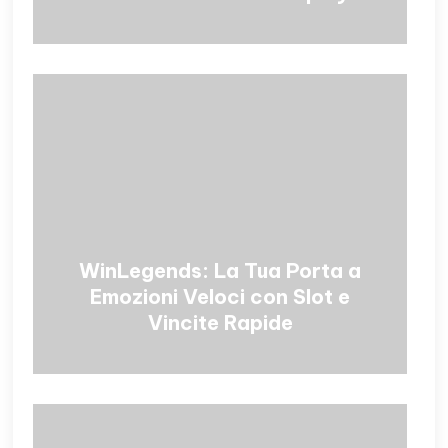
WinLegends: La Tua Porta a
Emozioni Veloci con Slot e
Vincite Rapide