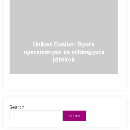
Unibet Casino: Gyors
nyeremények és villámgyors
játékok
Search
Search