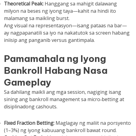
Theoretical Peak:
Hanggang sa mahigit dalawang
milyon na beses ng iyong taya—kahit na hindi ito
malamang sa maikling burst.
Ang visual na representasyon—isang pataas na bar—
ay nagpapanatili sa iyo na nakatutok sa screen habang
iniisip ang panganib versus gantimpala.
Pamamahala ng Iyong
Bankroll Habang Nasa
Gameplay
Sa dahilang maikli ang mga session, nagiging isang
sining ang bankroll management sa micro‑betting at
disiplinadong cashouts.
Fixed Fraction Betting:
Maglagay ng maliit na porsyento
(1–3%) ng iyong kabuuang bankroll bawat round.