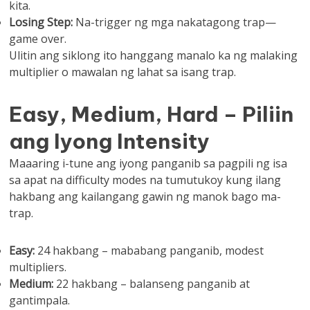
kita.
Losing Step:
Na-trigger ng mga nakatagong trap—
game over.
Ulitin ang siklong ito hanggang manalo ka ng malaking
multiplier o mawalan ng lahat sa isang trap.
Easy, Medium, Hard – Piliin
ang Iyong Intensity
Maaaring i-tune ang iyong panganib sa pagpili ng isa
sa apat na difficulty modes na tumutukoy kung ilang
hakbang ang kailangang gawin ng manok bago ma-
trap.
Easy:
24 hakbang – mababang panganib, modest
multipliers.
Medium:
22 hakbang – balanseng panganib at
gantimpala.