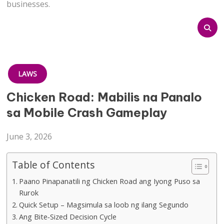
businesses.
LAWS
Chicken Road: Mabilis na Panalo
sa Mobile Crash Gameplay
June 3, 2026
Table of Contents
Paano Pinapanatili ng Chicken Road ang Iyong Puso sa
Rurok
Quick Setup – Magsimula sa loob ng ilang Segundo
Ang Bite‑Sized Decision Cycle