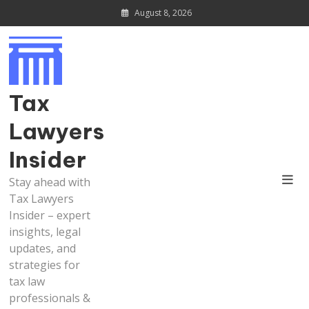
Skip
August 8, 2026
to
content
Tax
Lawyers
Insider
Stay ahead with
Tax Lawyers
Insider – expert
insights, legal
updates, and
strategies for
tax law
professionals &