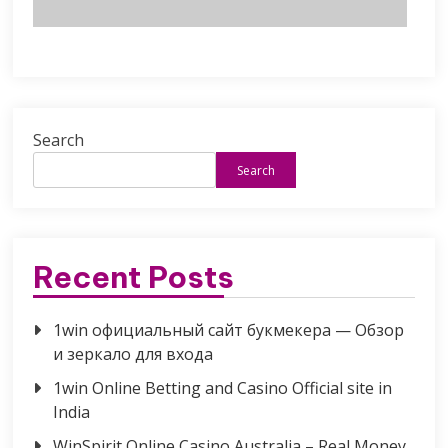
Search
Search
Recent Posts
1win официальный сайт букмекера — Обзор
и зеркало для входа
1win Online Betting and Casino Official site in
India
WinSpirit Online Casino Australia – Real Money