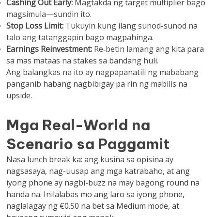
Cashing Out Early:
Magtakda ng target multiplier bago
magsimula—sundin ito.
Stop Loss Limit:
Tukuyin kung ilang sunod-sunod na
talo ang tatanggapin bago magpahinga.
Earnings Reinvestment:
Re‑betin lamang ang kita para
sa mas mataas na stakes sa bandang huli.
Ang balangkas na ito ay nagpapanatili ng mababang
panganib habang nagbibigay pa rin ng mabilis na
upside.
Mga Real-World na
Scenario sa Paggamit
Nasa lunch break ka: ang kusina sa opisina ay
nagsasaya, nag-uusap ang mga katrabaho, at ang
iyong phone ay nagbi-buzz na may bagong round na
handa na. Inilalabas mo ang laro sa iyong phone,
naglalagay ng €0.50 na bet sa Medium mode, at