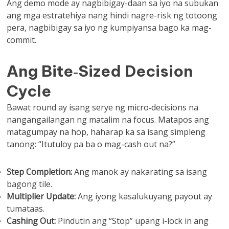
Ang demo mode ay nagbibigay-daan sa iyo na subukan
ang mga estratehiya nang hindi nagre-risk ng totoong
pera, nagbibigay sa iyo ng kumpiyansa bago ka mag-
commit.
Ang Bite‑Sized Decision
Cycle
Bawat round ay isang serye ng micro‑decisions na
nangangailangan ng matalim na focus. Matapos ang
matagumpay na hop, haharap ka sa isang simpleng
tanong: “Itutuloy pa ba o mag-cash out na?”
Step Completion:
Ang manok ay nakarating sa isang
bagong tile.
Multiplier Update:
Ang iyong kasalukuyang payout ay
tumataas.
Cashing Out:
Pindutin ang “Stop” upang i-lock in ang