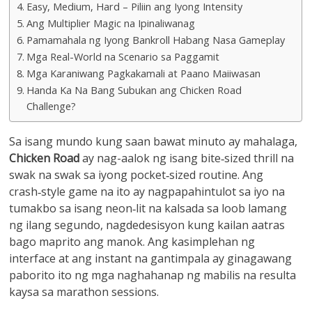
Easy, Medium, Hard – Piliin ang Iyong Intensity
Ang Multiplier Magic na Ipinaliwanag
Pamamahala ng Iyong Bankroll Habang Nasa Gameplay
Mga Real-World na Scenario sa Paggamit
Mga Karaniwang Pagkakamali at Paano Maiiwasan
Handa Ka Na Bang Subukan ang Chicken Road
Challenge?
Sa isang mundo kung saan bawat minuto ay mahalaga,
Chicken Road
ay nag-aalok ng isang bite‑sized thrill na
swak na swak sa iyong pocket‑sized routine. Ang
crash‑style game na ito ay nagpapahintulot sa iyo na
tumakbo sa isang neon‑lit na kalsada sa loob lamang
ng ilang segundo, nagdedesisyon kung kailan aatras
bago maprito ang manok. Ang kasimplehan ng
interface at ang instant na gantimpala ay ginagawang
paborito ito ng mga naghahanap ng mabilis na resulta
kaysa sa marathon sessions.