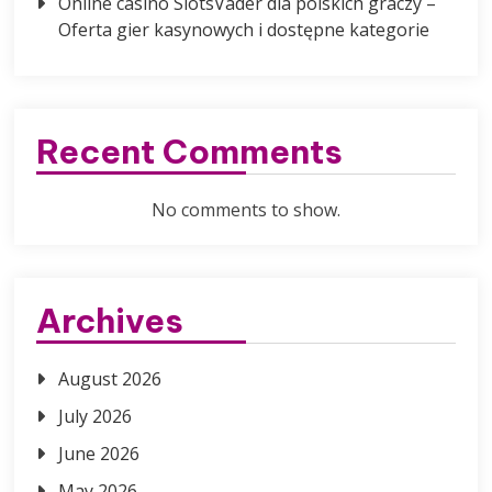
Online casino SlotsVader dla polskich graczy –
Oferta gier kasynowych i dostępne kategorie
Recent Comments
No comments to show.
Archives
August 2026
July 2026
June 2026
May 2026