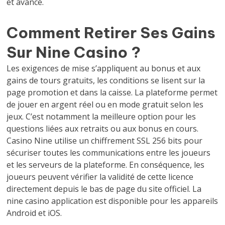
et avancé.
Comment Retirer Ses Gains
Sur Nine Casino ?
Les exigences de mise s’appliquent au bonus et aux
gains de tours gratuits, les conditions se lisent sur la
page promotion et dans la caisse. La plateforme permet
de jouer en argent réel ou en mode gratuit selon les
jeux. C’est notamment la meilleure option pour les
questions liées aux retraits ou aux bonus en cours.
Casino Nine utilise un chiffrement SSL 256 bits pour
sécuriser toutes les communications entre les joueurs
et les serveurs de la plateforme. En conséquence, les
joueurs peuvent vérifier la validité de cette licence
directement depuis le bas de page du site officiel. La
nine casino application est disponible pour les appareils
Android et iOS.