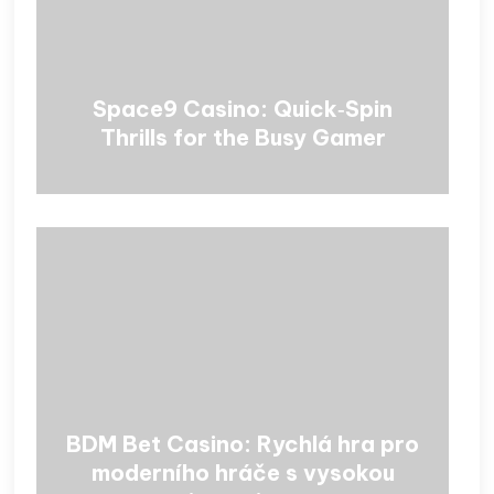
Space9 Casino: Quick‑Spin
Thrills for the Busy Gamer
BDM Bet Casino: Rychlá hra pro
moderního hráče s vysokou