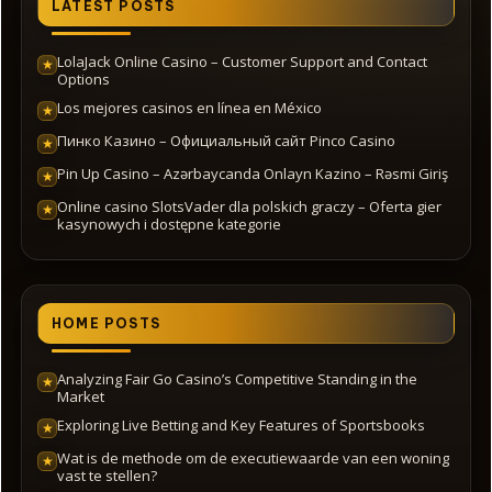
LATEST POSTS
LolaJack Online Casino – Customer Support and Contact
★
Options
Los mejores casinos en línea en México
★
Пинко Казино – Официальный сайт Pinco Casino
★
Pin Up Casino – Azərbaycanda Onlayn Kazino – Rəsmi Giriş
★
Online casino SlotsVader dla polskich graczy – Oferta gier
★
kasynowych i dostępne kategorie
HOME POSTS
Analyzing Fair Go Casino’s Competitive Standing in the
★
Market
Exploring Live Betting and Key Features of Sportsbooks
★
Wat is de methode om de executiewaarde van een woning
★
vast te stellen?