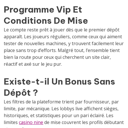
Programme Vip Et
Conditions De Mise
Le compte reste prêt à jouer dès que le premier dépôt
apparaît. Les joueurs réguliers, comme ceux qui aiment
tester de nouvelles machines, y trouvent facilement leur
place sans trop d’efforts. Malgré tout, l’ensemble tient
bien la route pour ceux qui cherchent un site clair,
réactif et axé sur le jeu pur.
Existe-t-il Un Bonus Sans
Dépôt ?
Les filtres de la plateforme trient par fournisseur, par
limite, par mécanique. Les lobbys live affichent sièges,
historiques, et statistiques pour un pari éclairé. Les
limites
casino nine
de mise couvrent les profils débutant