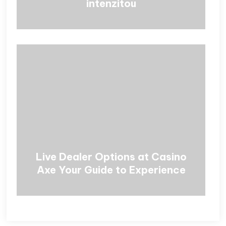
intenzitou
Live Dealer Options at Casino
Axe Your Guide to Experience