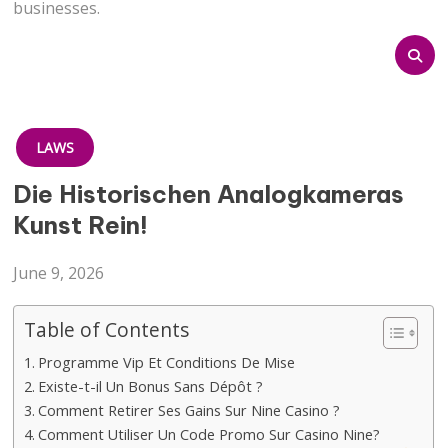
businesses.
LAWS
Die Historischen Analogkameras
Kunst Rein!
June 9, 2026
Table of Contents
Programme Vip Et Conditions De Mise
Existe-t-il Un Bonus Sans Dépôt ?
Comment Retirer Ses Gains Sur Nine Casino ?
Comment Utiliser Un Code Promo Sur Casino Nine?