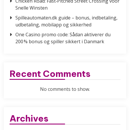
Chicken Road: Fast‑Pitched Street Crossing voor
Snelle Winsten
Spilleautomaten.dk guide – bonus, indbetaling,
udbetaling, mobilapp og sikkerhed
One Casino promo code: Sådan aktiverer du
200 % bonus og spiller sikkert i Danmark
Recent Comments
No comments to show.
Archives