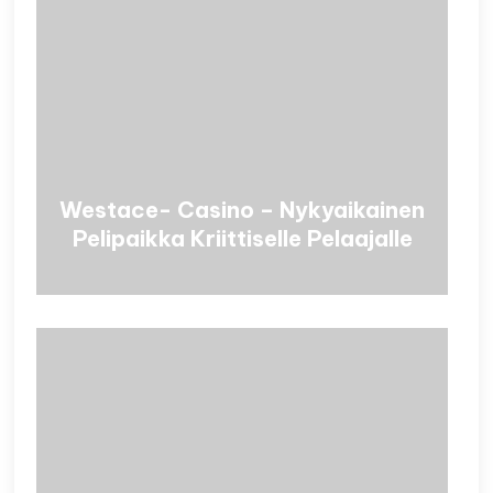
Westace- Casino – Nykyaikainen
Pelipaikka Kriittiselle Pelaajalle