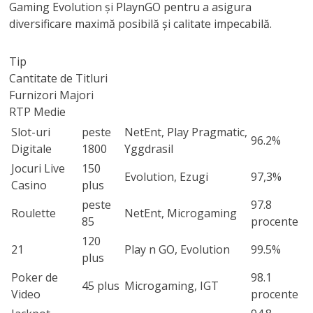
Gaming Evolution și PlaynGO pentru a asigura
diversificare maximă posibilă și calitate impecabilă.
Tip
Cantitate de Titluri
Furnizori Majori
RTP Medie
Slot-uri
peste
NetEnt, Play Pragmatic,
96.2%
Digitale
1800
Yggdrasil
Jocuri Live
150
Evolution, Ezugi
97,3%
Casino
plus
peste
97.8
Roulette
NetEnt, Microgaming
85
procente
120
21
Play n GO, Evolution
99.5%
plus
Poker de
98.1
45 plus
Microgaming, IGT
Video
procente