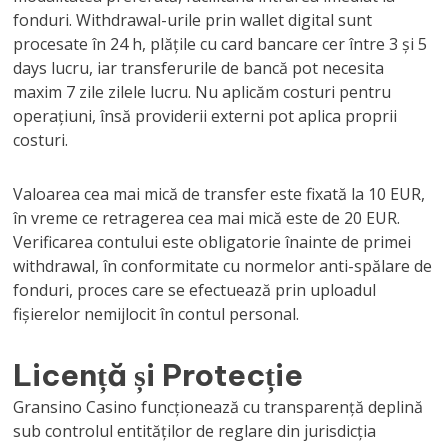
fonduri. Withdrawal-urile prin wallet digital sunt
procesate în 24 h, plățile cu card bancare cer între 3 și 5
days lucru, iar transferurile de bancă pot necesita
maxim 7 zile zilele lucru. Nu aplicăm costuri pentru
operațiuni, însă providerii externi pot aplica proprii
costuri.
Valoarea cea mai mică de transfer este fixată la 10 EUR,
în vreme ce retragerea cea mai mică este de 20 EUR.
Verificarea contului este obligatorie înainte de primei
withdrawal, în conformitate cu normelor anti-spălare de
fonduri, proces care se efectuează prin uploadul
fișierelor nemijlocit în contul personal.
Licență și Protecție
Gransino Casino funcționează cu transparență deplină
sub controlul entităților de reglare din jurisdicția