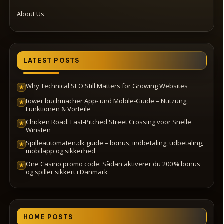
About Us
LATEST POSTS
Why Technical SEO Still Matters for Growing Websites
★
tower buchmacher App- und Mobile-Guide – Nutzung,
★
Funktionen & Vorteile
Chicken Road: Fast‑Pitched Street Crossing voor Snelle
★
Winsten
Spilleautomaten.dk guide – bonus, indbetaling, udbetaling,
★
mobilapp og sikkerhed
One Casino promo code: Sådan aktiverer du 200 % bonus
★
og spiller sikkert i Danmark
HOME POSTS