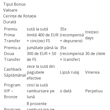
Tipul Bonus
Valoare
Cerințe de Rotație
Durată
Premiu
sută la sută
35x
treizeci
Prima
limită 400 de EUR
(recompensă
days
Transfer
+ cincizeci FS
+ depunere)
Premiu a
jumătate până la
35x
Doua
300 de EUR + 50
(recompensă
30 de zilele
Transfer
de FS
+ transfer)
zece la sută din
Cashback
pagubele
Lipsă rulaj
Vinerea
Săptămânal
efective
Program
cinci la sută
VIP –
rambursare pe
o dată
Perpetuu
Bronze
lună
8 procente
Program
rambursare pe