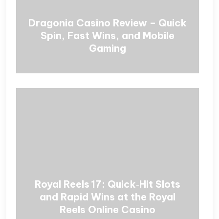
Dragonia Casino Review – Quick
Spin, Fast Wins, and Mobile
Gaming
Royal Reels 17: Quick‑Hit Slots
and Rapid Wins at the Royal
Reels Online Casino