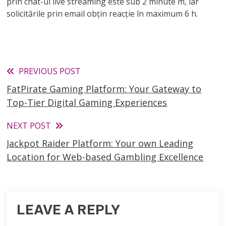
prin chat-ul live streaming este sub 2 minute m, iar
solicitările prin email obțin reacție în maximum 6 h.
Read
PREVIOUS POST
FatPirate Gaming Platform: Your Gateway to
more
Top-Tier Digital Gaming Experiences
articles
NEXT POST
Jackpot Raider Platform: Your own Leading
Location for Web-based Gambling Excellence
LEAVE A REPLY