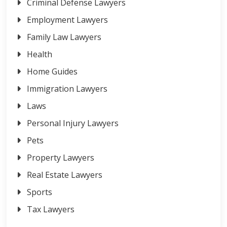
Criminal Defense Lawyers
Employment Lawyers
Family Law Lawyers
Health
Home Guides
Immigration Lawyers
Laws
Personal Injury Lawyers
Pets
Property Lawyers
Real Estate Lawyers
Sports
Tax Lawyers