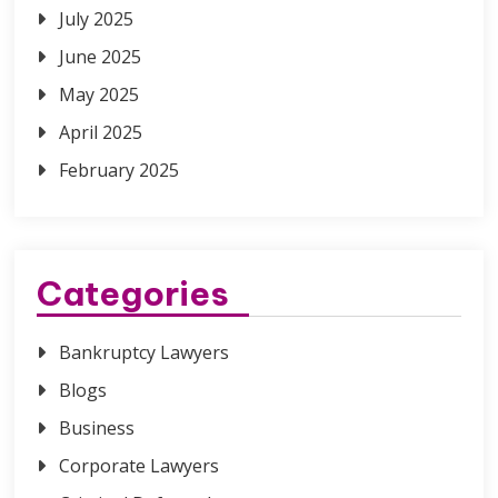
July 2025
June 2025
May 2025
April 2025
February 2025
Categories
Bankruptcy Lawyers
Blogs
Business
Corporate Lawyers