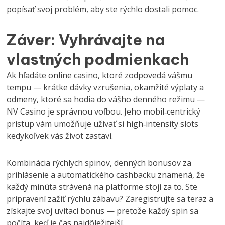
popísať svoj problém, aby ste rýchlo dostali pomoc.
Záver: Vyhrávajte na
vlastných podmienkach
Ak hľadáte online casino, ktoré zodpovedá vášmu
tempu — krátke dávky vzrušenia, okamžité výplaty a
odmeny, ktoré sa hodia do vášho denného režimu —
NV Casino je správnou voľbou. Jeho mobil‑centrický
prístup vám umožňuje užívať si high‑intensity slots
kedykoľvek vás život zastaví.
Kombinácia rýchlych spinov, denných bonusov za
prihlásenie a automatického cashbacku znamená, že
každý minúta strávená na platforme stojí za to. Ste
pripravení zažiť rýchlu zábavu? Zaregistrujte sa teraz a
získajte svoj uvítací bonus — pretože každý spin sa
počíta, keď je čas najdôležitejší.