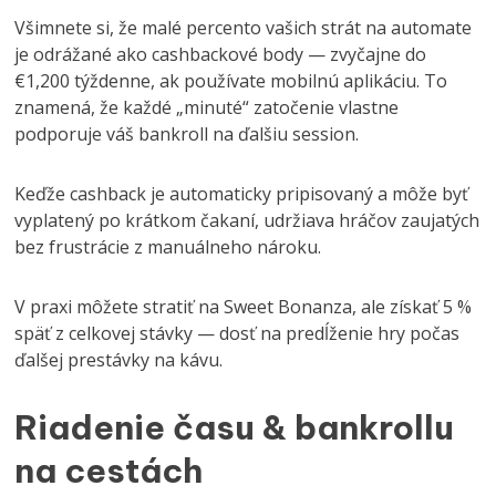
Všimnete si, že malé percento vašich strát na automate
je odrážané ako cashbackové body — zvyčajne do
€1,200 týždenne, ak používate mobilnú aplikáciu. To
znamená, že každé „minuté“ zatočenie vlastne
podporuje váš bankroll na ďalšiu session.
Keďže cashback je automaticky pripisovaný a môže byť
vyplatený po krátkom čakaní, udržiava hráčov zaujatých
bez frustrácie z manuálneho nároku.
V praxi môžete stratiť na Sweet Bonanza, ale získať 5 %
späť z celkovej stávky — dosť na predĺženie hry počas
ďalšej prestávky na kávu.
Riadenie času & bankrollu
na cestách