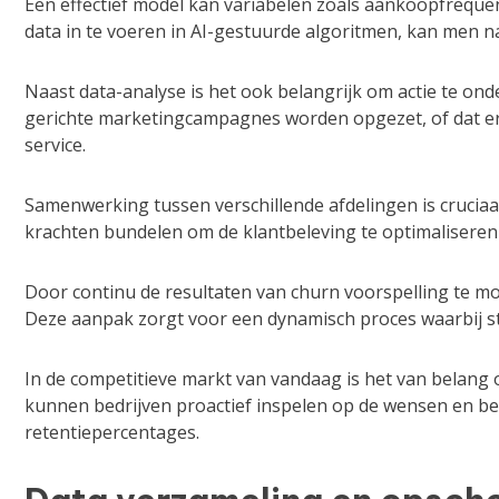
Een effectief model kan variabelen zoals aankoopfreque
data in te voeren in AI-gestuurde algoritmen, kan men 
Naast data-analyse is het ook belangrijk om actie te ond
gerichte marketingcampagnes worden opgezet, of dat e
service.
Samenwerking tussen verschillende afdelingen is crucia
krachten bundelen om de klantbeleving te optimaliseren
Door continu de resultaten van churn voorspelling te mo
Deze aanpak zorgt voor een dynamisch proces waarbij s
In de competitieve markt van vandaag is het van belang 
kunnen bedrijven proactief inspelen op de wensen en beh
retentiepercentages.