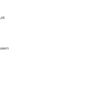
uik
ouwen