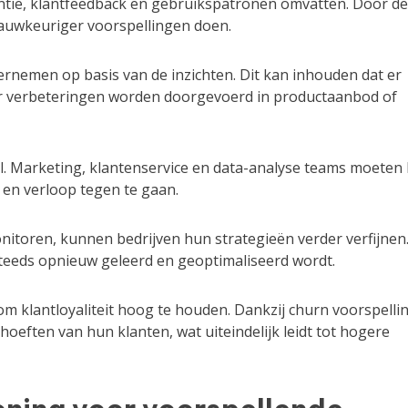
ntie, klantfeedback en gebruikspatronen omvatten. Door d
nauwkeuriger voorspellingen doen.
ernemen op basis van de inzichten. Dit kan inhouden dat er
r verbeteringen worden doorgevoerd in productaanbod of
al. Marketing, klantenservice en data-analyse teams moeten
 en verloop tegen te gaan.
nitoren, kunnen bedrijven hun strategieën verder verfijnen
teeds opnieuw geleerd en geoptimaliseerd wordt.
om klantloyaliteit hoog te houden. Dankzij churn voorspelli
oeften van hun klanten, wat uiteindelijk leidt tot hogere