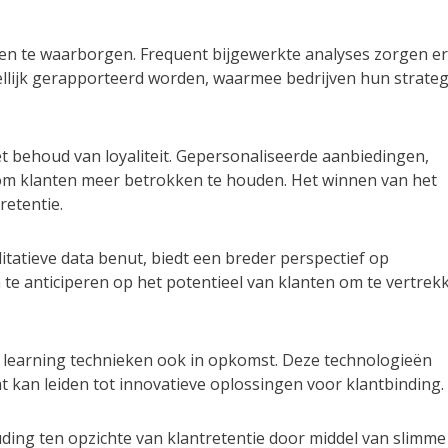
len te waarborgen. Frequent bijgewerkte analyses zorgen e
llijk gerapporteerd worden, waarmee bedrijven hun strate
t behoud van loyaliteit. Gepersonaliseerde aanbiedingen,
m klanten meer betrokken te houden. Het winnen van het
retentie.
litatieve data benut, biedt een breder perspectief op
een te anticiperen op het potentieel van klanten om te vertrek
e learning technieken ook in opkomst. Deze technologieën
 kan leiden tot innovatieve oplossingen voor klantbinding.
ing ten opzichte van klantretentie door middel van slimme