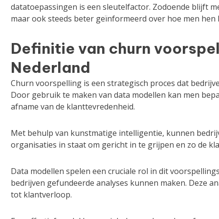
datatoepassingen is een sleutelfactor. Zodoende blijft m
maar ook steeds beter geïnformeerd over hoe men hen
Definitie van churn voorspe
Nederland
Churn voorspelling is een strategisch proces dat bedrijve
Door gebruik te maken van data modellen kan men bepaa
afname van de klanttevredenheid.
Met behulp van kunstmatige intelligentie, kunnen bedrij
organisaties in staat om gericht in te grijpen en zo de kl
Data modellen spelen een cruciale rol in dit voorspelli
bedrijven gefundeerde analyses kunnen maken. Deze analys
tot klantverloop.