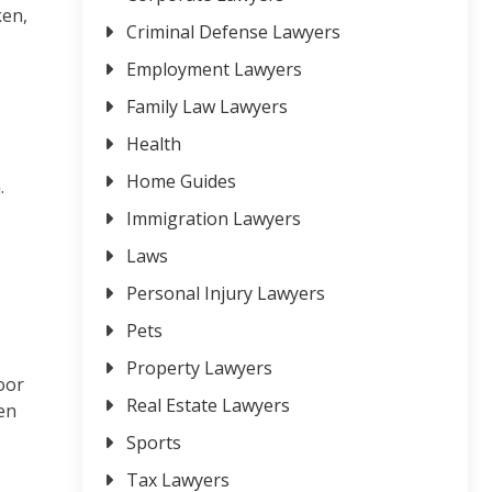
ken,
Criminal Defense Lawyers
Employment Lawyers
Family Law Lawyers
Health
Home Guides
.
Immigration Lawyers
Laws
Personal Injury Lawyers
Pets
Property Lawyers
oor
Real Estate Lawyers
en
Sports
Tax Lawyers