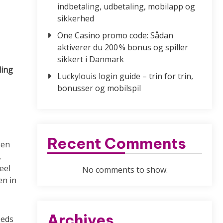
indbetaling, udbetaling, mobilapp og
sikkerhed
One Casino promo code: Sådan
aktiverer du 200 % bonus og spiller
sikkert i Danmark
ling
Luckylouis login guide – trin for trin,
bonusser og mobilspil
Recent Comments
pen
,
eel
No comments to show.
en in
Archives
eeds