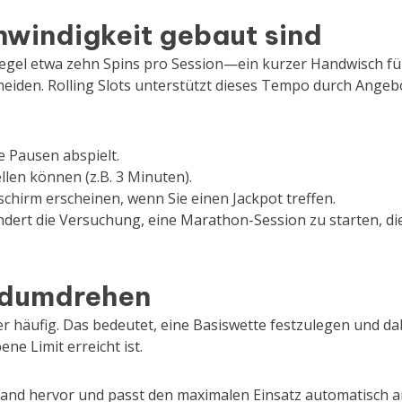
windigkeit gebaut sind
 Regel etwa zehn Spins pro Session—ein kurzer Handwisch fü
den. Rolling Slots unterstützt dieses Tempo durch Angeb
e Pausen abspielt.
llen können (z.B. 3 Minuten).
chirm erscheinen, wenn Sie einen Jackpot treffen.
ndert die Versuchung, eine Marathon-Session zu starten, die
ndumdrehen
ber häufig. Das bedeutet, eine Basiswette festzulegen und da
ne Limit erreicht ist.
tand hervor und passt den maximalen Einsatz automatisch a