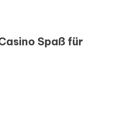
 Casino Spaß für