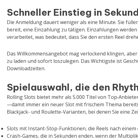
Schneller Einstieg in Sekun
Die Anmeldung dauert weniger als eine Minute. Sie fül
bereit, eine Einzahlung zu tätigen. Einzahlungen werd
verarbeitet, was bedeutet, dass Sie den ersten Reel dr
Das Willkommensangebot mag verlockend klingen, aber fü
zu laden und sofort loszulegen. Das Wichtigste ist Gesch
Downloadzeiten.
Spielauswahl, die den Rhyt
Rolling Slots bietet mehr als 5.000 Titel von Top‑Anbiet
—damit immer ein neuer Slot mit frischem Thema bereitst
Blackjack- und Roulette-Varianten, bei denen Sie eine Z
Slots mit Instant-Stop-Funktionen, die Reels nach einem
Crash-Games, die in Sekunden enden, wenn der Multiplik