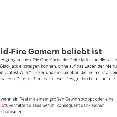
id‑Fire Gamern beliebt ist
riedigung suchen. Die Oberfläche der Seite lädt schneller als e
de Blackjack einsteigen können, ohne auf das Laden der Menü
in „Latest Wins“-Ticker und eine Sidebar, die nie mehr als ei
enalinstöße genießen, hält dieses Design den Fokus auf die
, wenn ein Reel mit einem großen Gewinn stoppt oder eine
Slots
vermittelt dieses Gefühl konsequent dank seiner
mechanismen.