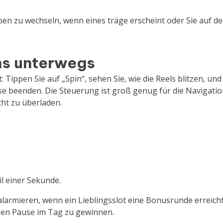
typen zu wechseln, wenn eines träge erscheint oder Sie auf d
ns unterwegs
 Tippen Sie auf „Spin“, sehen Sie, wie die Reels blitzen, und
use beenden. Die Steuerung ist groß genug für die Navigatio
ht zu überladen.
il einer Sekunde.
armieren, wenn ein Lieblingsslot eine Bonusrunde erreicht
rzen Pause im Tag zu gewinnen.