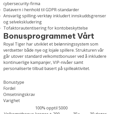
cybersecurity-firma
Datavern i henhold til GDPR-standarder
Ansvarlig spilling-verktøy inkludert innskuddsgrenser
og selvekskludering
Tofaktorautentisering for kontobeskyttelse
Bonusprogrammet Vårt
Royal Tiger har utviklet et belønningssystem som
verdsetter både nye og lojale spillere. Strukturen vår
går utover standard velkomstbonuser ved å inkludere
kontinuerlige kampanjer, VIP-nivåer samt
personaliserte tilbud basert på spilleaktivitet.
Bonustype
Fordel
Omsetningskrav
Varighet
100% opptil 5000
Velkomstbonus
kroner + 200
35x
30 dager