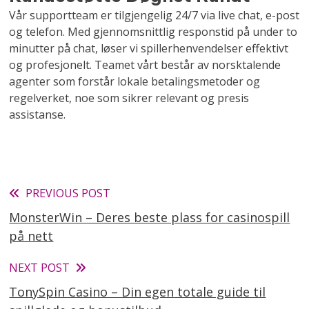
Vår supportteam er tilgjengelig 24/7 via live chat, e-post
og telefon. Med gjennomsnittlig responstid på under to
minutter på chat, løser vi spillerhenvendelser effektivt
og profesjonelt. Teamet vårt består av norsktalende
agenter som forstår lokale betalingsmetoder og
regelverket, noe som sikrer relevant og presis
assistanse.
Read
PREVIOUS POST
MonsterWin – Deres beste plass for casinospill
more
på nett
articles
NEXT POST
TonySpin Casino – Din egen totale guide til