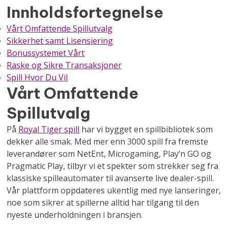
Innholdsfortegnelse
Vårt Omfattende Spillutvalg
Sikkerhet samt Lisensiering
Bonussystemet Vårt
Raske og Sikre Transaksjoner
Spill Hvor Du Vil
Vårt Omfattende
Spillutvalg
På
Royal Tiger spill
har vi bygget en spillbibliotek som
dekker alle smak. Med mer enn 3000 spill fra fremste
leverandører som NetEnt, Microgaming, Play’n GO og
Pragmatic Play, tilbyr vi et spekter som strekker seg fra
klassiske spilleautomater til avanserte live dealer-spill.
Vår plattform oppdateres ukentlig med nye lanseringer,
noe som sikrer at spillerne alltid har tilgang til den
nyeste underholdningen i bransjen.