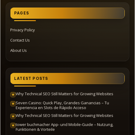
PAGES
Privacy Policy
Contact Us
About Us
LATEST POSTS
Why Technical SEO Still Matters for Growing Websites
★
Seven Casino: Quick Play, Grandes Ganancias – Tu
★
Experiencia en Slots de Rápido Acceso
Why Technical SEO Still Matters for Growing Websites
★
tower buchmacher App- und Mobile-Guide – Nutzung,
★
Funktionen & Vorteile