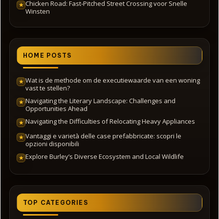
Chicken Road: Fast‑Pitched Street Crossing voor Snelle
★
Winsten
HOME POSTS
Wat is de methode om de executiewaarde van een woning
★
vast te stellen?
Navigating the Literary Landscape: Challenges and
★
Opportunities Ahead
Navigating the Difficulties of Relocating Heavy Appliances
★
Vantaggi e varietà delle case prefabbricate: scopri le
★
opzioni disponibili
Explore Burley’s Diverse Ecosystem and Local Wildlife
★
TOP CATEGORIES