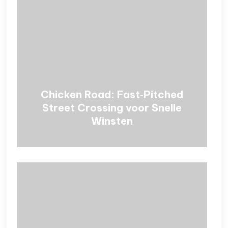
Chicken Road: Fast‑Pitched
Street Crossing voor Snelle
Winsten