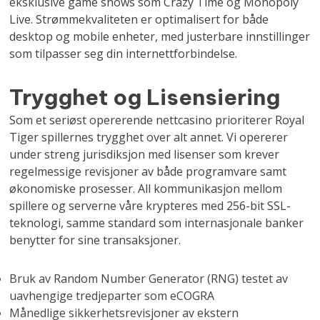
eksklusive game shows som Crazy Time og Monopoly
Live. Strømmekvaliteten er optimalisert for både
desktop og mobile enheter, med justerbare innstillinger
som tilpasser seg din internettforbindelse.
Trygghet og Lisensiering
Som et seriøst opererende nettcasino prioriterer Royal
Tiger spillernes trygghet over alt annet. Vi opererer
under streng jurisdiksjon med lisenser som krever
regelmessige revisjoner av både programvare samt
økonomiske prosesser. All kommunikasjon mellom
spillere og serverne våre krypteres med 256-bit SSL-
teknologi, samme standard som internasjonale banker
benytter for sine transaksjoner.
Bruk av Random Number Generator (RNG) testet av
uavhengige tredjeparter som eCOGRA
Månedlige sikkerhetsrevisjoner av ekstern