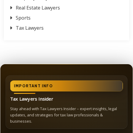
Real Estate Lawyers
Sports
Tax Lawyers
IMPORTANT INFO
Tax Lawyers Insider
Stay ahead with Tax Lawyers Insider – expert insights, legal
updates, and strategies for tax law professionals &
businesses.