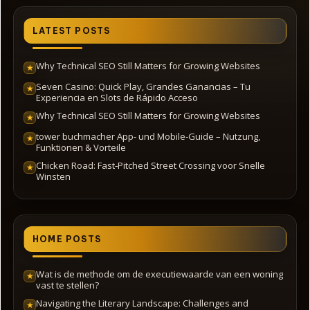
LATEST POSTS
Why Technical SEO Still Matters for Growing Websites
★
Seven Casino: Quick Play, Grandes Ganancias – Tu
★
Experiencia en Slots de Rápido Acceso
Why Technical SEO Still Matters for Growing Websites
★
tower buchmacher App- und Mobile-Guide – Nutzung,
★
Funktionen & Vorteile
Chicken Road: Fast‑Pitched Street Crossing voor Snelle
★
Winsten
HOME POSTS
Wat is de methode om de executiewaarde van een woning
★
vast te stellen?
Navigating the Literary Landscape: Challenges and
★