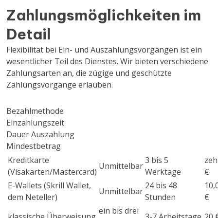
Zahlungsmöglichkeiten im
Detail
Flexibilität bei Ein- und Auszahlungsvorgängen ist ein
wesentlicher Teil des Dienstes. Wir bieten verschiedene
Zahlungsarten an, die zügige und geschützte
Zahlungsvorgänge erlauben.
Bezahlmethode
Einzahlungszeit
Dauer Auszahlung
Mindestbetrag
Kreditkarte
3 bis 5
ze
Unmittelbar
(Visakarten/Mastercard)
Werktage
€
E-Wallets (Skrill Wallet,
24 bis 48
10,
Unmittelbar
dem Neteller)
Stunden
€
ein bis drei
klassische Überweisung
3-7 Arbeitstage
20 