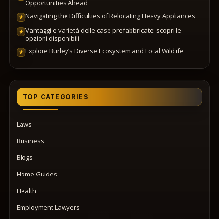
Opportunities Ahead
Navigating the Difficulties of Relocating Heavy Appliances
★
Vantaggi e varietà delle case prefabbricate: scopri le
★
opzioni disponibili
Explore Burley’s Diverse Ecosystem and Local Wildlife
★
TOP CATEGORIES
Laws
Business
Blogs
Home Guides
Health
Employment Lawyers