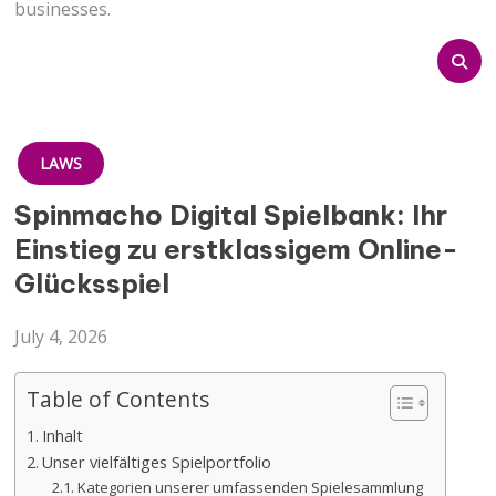
businesses.
LAWS
Spinmacho Digital Spielbank: Ihr
Einstieg zu erstklassigem Online-
Glücksspiel
July 4, 2026
Table of Contents
Inhalt
Unser vielfältiges Spielportfolio
Kategorien unserer umfassenden Spielesammlung