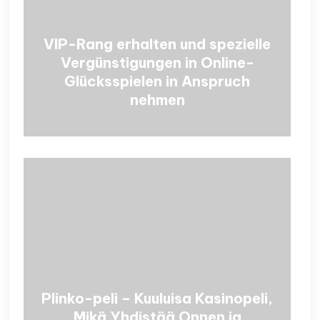
VIP-Rang erhalten und spezielle
Vergünstigungen in Online-
Glücksspielen in Anspruch
nehmen
Plinko-peli – Kuuluisa Kasinopeli,
Mikä Yhdistää Onnen ja