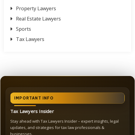
Property Lawyers
Real Estate Lawyers
Sports
Tax Lawyers
IMPORTANT INFO
Tax Lawyers Insider
Stay ahead with Tax Lawyers Insider – expert insights, legal
updates, and strategies for tax law professionals &
businesses.