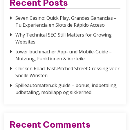
Recent Posts
Seven Casino: Quick Play, Grandes Ganancias –
Tu Experiencia en Slots de Rápido Acceso
Why Technical SEO Still Matters for Growing
Websites
tower buchmacher App- und Mobile-Guide –
Nutzung, Funktionen & Vorteile
Chicken Road: Fast‑Pitched Street Crossing voor
Snelle Winsten
Spilleautomaten.dk guide – bonus, indbetaling,
udbetaling, mobilapp og sikkerhed
Recent Comments