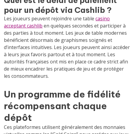
Quel est le délai de paiement
pour un dépôt via Cashlib ?
Les joueurs peuvent rejoindre une table
casino
acceptant cashlib
en quelques secondes et participer à
des parties à tout moment. Les jeux de table modernes
bénéficient désormais de graphismes soignés et
d’interfaces intuitives. Les joueurs peuvent ainsi accéder
à leurs jeux favoris partout et à tout moment. Les
autorités françaises ont mis en place ce cadre strict afin
de mieux encadrer les pratiques de jeu et de protéger
les consommateurs.
Un programme de fidélité
récompensant chaque
dépôt
Ces plateformes utilisent généralement des monnaies