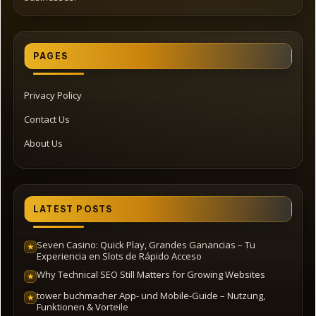
PAGES
Privacy Policy
Contact Us
About Us
LATEST POSTS
Seven Casino: Quick Play, Grandes Ganancias – Tu
★
Experiencia en Slots de Rápido Acceso
Why Technical SEO Still Matters for Growing Websites
★
tower buchmacher App- und Mobile-Guide – Nutzung,
★
Funktionen & Vorteile