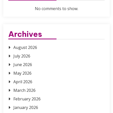
No comments to show.
Archives
August 2026
July 2026
June 2026
May 2026
April 2026
March 2026
February 2026
January 2026