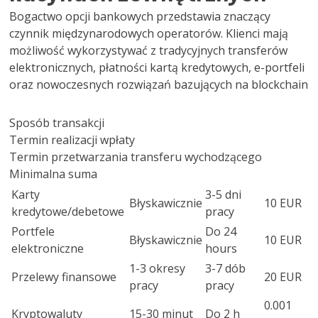
Bogactwo opcji bankowych przedstawia znaczący
czynnik międzynarodowych operatorów. Klienci mają
możliwość wykorzystywać z tradycyjnych transferów
elektronicznych, płatności kartą kredytowych, e-portfeli
oraz nowoczesnych rozwiązań bazujących na blockchain
Sposób transakcji
Termin realizacji wpłaty
Termin przetwarzania transferu wychodzącego
Minimalna suma
Karty
3-5 dni
Błyskawicznie
10 EUR
kredytowe/debetowe
pracy
Portfele
Do 24
Błyskawicznie
10 EUR
elektroniczne
hours
1-3 okresy
3-7 dób
Przelewy finansowe
20 EUR
pracy
pracy
0.001
Kryptowaluty
15-30 minut
Do 2 h