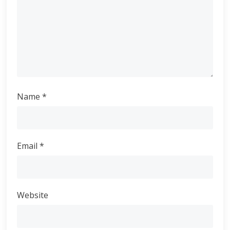
Name
*
Email
*
Website