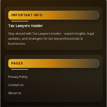
IMPORTANT INFO
Tax Lawyers Insider
Stay ahead with Tax Lawyers Insider – expert insights, legal
updates, and strategies for tax law professionals &
businesses.
PAGES
Privacy Policy
Contact Us
About Us