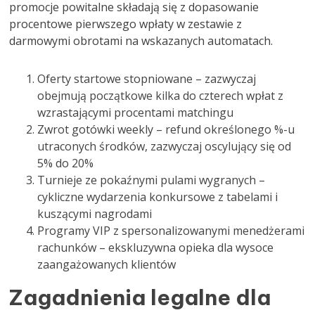
promocje powitalne składają się z dopasowanie
procentowe pierwszego wpłaty w zestawie z
darmowymi obrotami na wskazanych automatach.
Oferty startowe stopniowane – zazwyczaj
obejmują początkowe kilka do czterech wpłat z
wzrastającymi procentami matchingu
Zwrot gotówki weekly – refund określonego %-u
utraconych środków, zazwyczaj oscylujący się od
5% do 20%
Turnieje ze pokaźnymi pulami wygranych –
cykliczne wydarzenia konkursowe z tabelami i
kuszącymi nagrodami
Programy VIP z spersonalizowanymi menedżerami
rachunków – ekskluzywna opieka dla wysoce
zaangażowanych klientów
Zagadnienia legalne dla