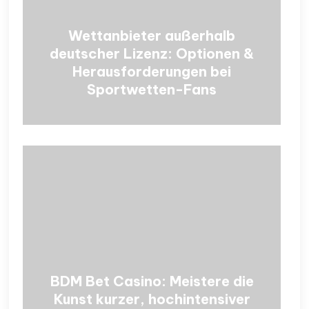
Wettanbieter außerhalb
deutscher Lizenz: Optionen &
Herausforderungen bei
Sportwetten-Fans
BDM Bet Casino: Meistere die
Kunst kurzer, hochintensiver