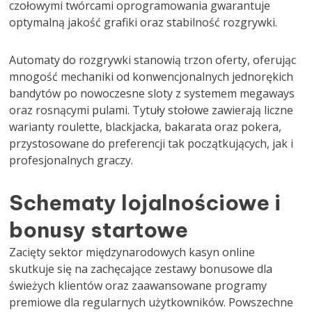
czołowymi twórcami oprogramowania gwarantuje
optymalną jakość grafiki oraz stabilność rozgrywki.
Automaty do rozgrywki stanowią trzon oferty, oferując
mnogość mechaniki od konwencjonalnych jednorękich
bandytów po nowoczesne sloty z systemem megaways
oraz rosnącymi pulami. Tytuły stołowe zawierają liczne
warianty roulette, blackjacka, bakarata oraz pokera,
przystosowane do preferencji tak początkujących, jak i
profesjonalnych graczy.
Schematy lojalnościowe i
bonusy startowe
Zacięty sektor międzynarodowych kasyn online
skutkuje się na zachęcające zestawy bonusowe dla
świeżych klientów oraz zaawansowane programy
premiowe dla regularnych użytkowników. Powszechne