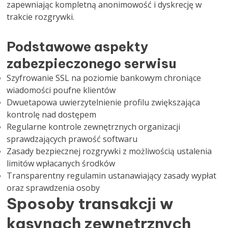
zapewniając kompletną anonimowość i dyskrecję w
trakcie rozgrywki.
Podstawowe aspekty
zabezpieczonego serwisu
Szyfrowanie SSL na poziomie bankowym chroniące
wiadomości poufne klientów
Dwuetapowa uwierzytelnienie profilu zwiększająca
kontrolę nad dostępem
Regularne kontrole zewnętrznych organizacji
sprawdzających prawość softwaru
Zasady bezpiecznej rozgrywki z możliwością ustalenia
limitów wpłacanych środków
Transparentny regulamin ustanawiający zasady wypłat
oraz sprawdzenia osoby
Sposoby transakcji w
kasynach zewnętrznych