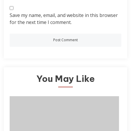
Save my name, email, and website in this browser
for the next time I comment.
You May Like