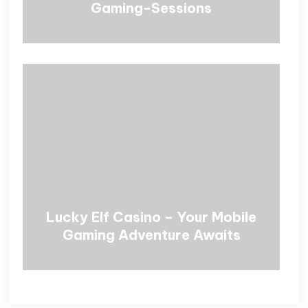
Gaming-Sessions
Lucky Elf Casino – Your Mobile
Gaming Adventure Awaits