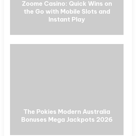
Zoome Casino: Quick Wins on
the Go with Mobile Slots and
Instant Play
The Pokies Modern Australia
Bonuses Mega Jackpots 2026