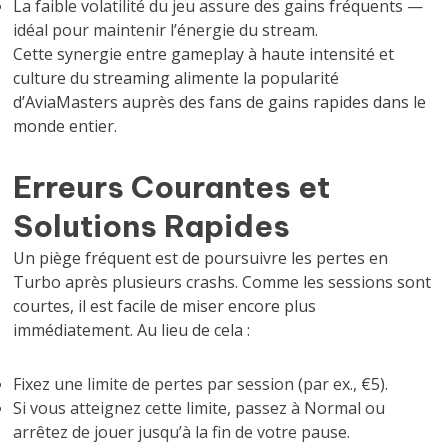
La faible volatilité du jeu assure des gains fréquents —
idéal pour maintenir l’énergie du stream.
Cette synergie entre gameplay à haute intensité et
culture du streaming alimente la popularité
d’AviaMasters auprès des fans de gains rapides dans le
monde entier.
Erreurs Courantes et
Solutions Rapides
Un piège fréquent est de poursuivre les pertes en
Turbo après plusieurs crashs. Comme les sessions sont
courtes, il est facile de miser encore plus
immédiatement. Au lieu de cela :
Fixez une limite de pertes par session (par ex., €5).
Si vous atteignez cette limite, passez à Normal ou
arrêtez de jouer jusqu’à la fin de votre pause.