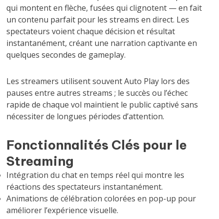
qui montent en flèche, fusées qui clignotent — en fait
un contenu parfait pour les streams en direct. Les
spectateurs voient chaque décision et résultat
instantanément, créant une narration captivante en
quelques secondes de gameplay.
Les streamers utilisent souvent Auto Play lors des
pauses entre autres streams ; le succès ou l’échec
rapide de chaque vol maintient le public captivé sans
nécessiter de longues périodes d’attention.
Fonctionnalités Clés pour le
Streaming
Intégration du chat en temps réel qui montre les
réactions des spectateurs instantanément.
Animations de célébration colorées en pop-up pour
améliorer l’expérience visuelle.