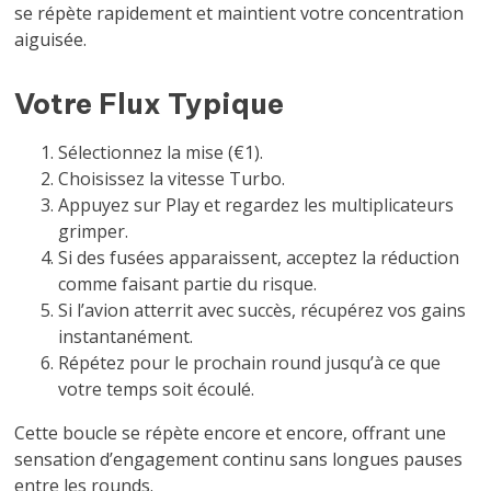
se répète rapidement et maintient votre concentration
aiguisée.
Votre Flux Typique
Sélectionnez la mise (€1).
Choisissez la vitesse Turbo.
Appuyez sur Play et regardez les multiplicateurs
grimper.
Si des fusées apparaissent, acceptez la réduction
comme faisant partie du risque.
Si l’avion atterrit avec succès, récupérez vos gains
instantanément.
Répétez pour le prochain round jusqu’à ce que
votre temps soit écoulé.
Cette boucle se répète encore et encore, offrant une
sensation d’engagement continu sans longues pauses
entre les rounds.