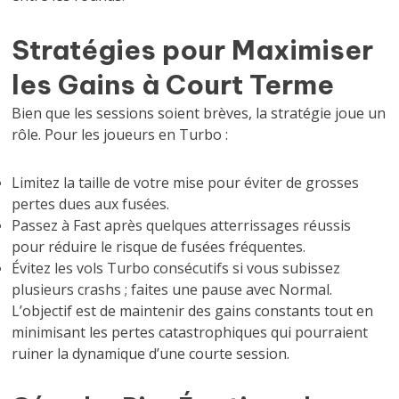
Stratégies pour Maximiser
les Gains à Court Terme
Bien que les sessions soient brèves, la stratégie joue un
rôle. Pour les joueurs en Turbo :
Limitez la taille de votre mise pour éviter de grosses
pertes dues aux fusées.
Passez à Fast après quelques atterrissages réussis
pour réduire le risque de fusées fréquentes.
Évitez les vols Turbo consécutifs si vous subissez
plusieurs crashs ; faites une pause avec Normal.
L’objectif est de maintenir des gains constants tout en
minimisant les pertes catastrophiques qui pourraient
ruiner la dynamique d’une courte session.