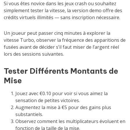
Si vous êtes novice dans les jeux crash ou souhaitez
simplement tester la vitesse, la version demo offre des
crédits virtuels illimités — sans inscription nécessaire.
Un joueur peut passer cinq minutes à explorer la
vitesse Turbo, observer la fréquence des apparitions de
fusées avant de décider s’il faut miser de l’argent réel
lors des sessions suivantes.
Tester Différents Montants de
Mise
Jouez avec €0.10 pour voir si vous aimez la
sensation de petites victoires.
Augmentez la mise à €5 pour des gains plus
substantiels.
Observez comment les multiplicateurs évoluent en
fonction de la taille de la mise.