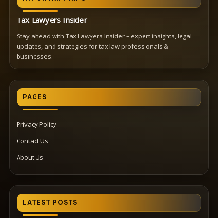
Tax Lawyers Insider
Stay ahead with Tax Lawyers Insider – expert insights, legal
updates, and strategies for tax law professionals &
businesses.
PAGES
Privacy Policy
Contact Us
About Us
LATEST POSTS