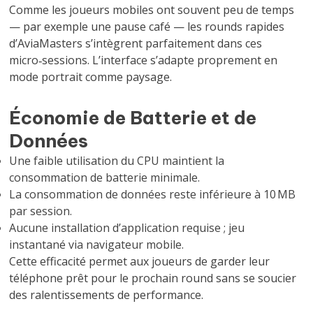
Comme les joueurs mobiles ont souvent peu de temps
— par exemple une pause café — les rounds rapides
d’AviaMasters s’intègrent parfaitement dans ces
micro‑sessions. L’interface s’adapte proprement en
mode portrait comme paysage.
Économie de Batterie et de
Données
Une faible utilisation du CPU maintient la
consommation de batterie minimale.
La consommation de données reste inférieure à 10 MB
par session.
Aucune installation d’application requise ; jeu
instantané via navigateur mobile.
Cette efficacité permet aux joueurs de garder leur
téléphone prêt pour le prochain round sans se soucier
des ralentissements de performance.