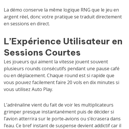
La démo conserve la même logique RNG que le jeu en
argent réel, donc votre pratique se traduit directement
en sessions en direct.
L’Expérience Utilisateur en
Sessions Courtes
Les joueurs qui aiment la vitesse jouent souvent
plusieurs rounds consécutifs pendant une pause café
ou en déplacement. Chaque round est si rapide que
vous pouvez facilement faire 20 vols en dix minutes si
vous utilisez Auto Play.
L’adrénaline vient du fait de voir les multiplicateurs
grimper presque instantanément puis de décider si
l’avion atterrira sur le porte‑avions ou s’écrasera dans
l’eau. Ce bref instant de suspense devient addictif car il