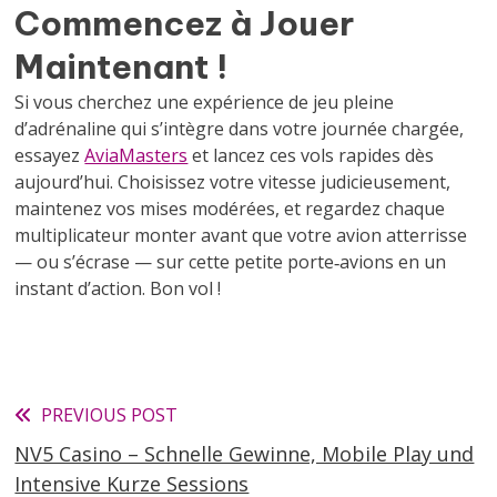
Commencez à Jouer
Maintenant !
Si vous cherchez une expérience de jeu pleine
d’adrénaline qui s’intègre dans votre journée chargée,
essayez
AviaMasters
et lancez ces vols rapides dès
aujourd’hui. Choisissez votre vitesse judicieusement,
maintenez vos mises modérées, et regardez chaque
multiplicateur monter avant que votre avion atterrisse
— ou s’écrase — sur cette petite porte‑avions en un
instant d’action. Bon vol !
Read
PREVIOUS POST
NV5 Casino – Schnelle Gewinne, Mobile Play und
more
Intensive Kurze Sessions