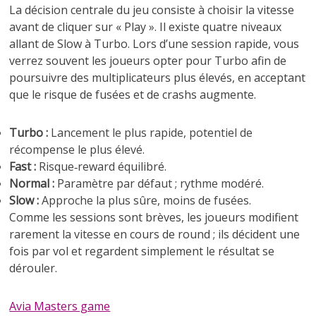
La décision centrale du jeu consiste à choisir la vitesse
avant de cliquer sur « Play ». Il existe quatre niveaux
allant de Slow à Turbo. Lors d’une session rapide, vous
verrez souvent les joueurs opter pour Turbo afin de
poursuivre des multiplicateurs plus élevés, en acceptant
que le risque de fusées et de crashs augmente.
Turbo :
Lancement le plus rapide, potentiel de
récompense le plus élevé.
Fast :
Risque‑reward équilibré.
Normal :
Paramètre par défaut ; rythme modéré.
Slow :
Approche la plus sûre, moins de fusées.
Comme les sessions sont brèves, les joueurs modifient
rarement la vitesse en cours de round ; ils décident une
fois par vol et regardent simplement le résultat se
dérouler.
Avia Masters game