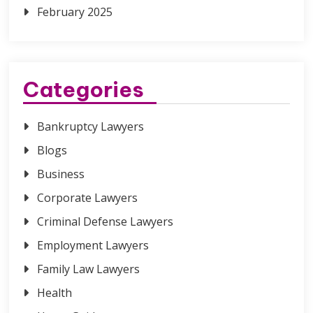
February 2025
Categories
Bankruptcy Lawyers
Blogs
Business
Corporate Lawyers
Criminal Defense Lawyers
Employment Lawyers
Family Law Lawyers
Health