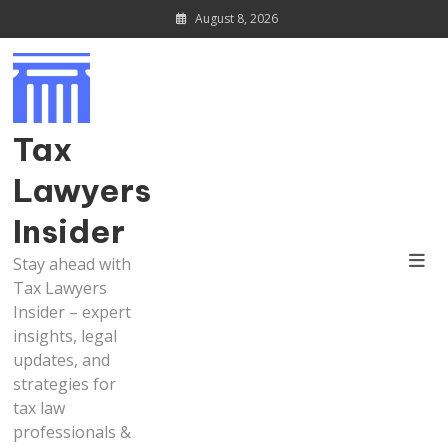
Skip
August 8, 2026
to
content
Tax
Lawyers
Insider
Stay ahead with
Tax Lawyers
Insider – expert
insights, legal
updates, and
strategies for
tax law
professionals &