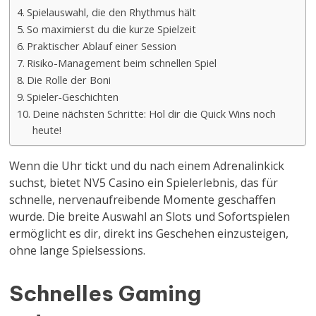
Spielauswahl, die den Rhythmus hält
So maximierst du die kurze Spielzeit
Praktischer Ablauf einer Session
Risiko-Management beim schnellen Spiel
Die Rolle der Boni
Spieler‑Geschichten
Deine nächsten Schritte: Hol dir die Quick Wins noch
heute!
Wenn die Uhr tickt und du nach einem Adrenalinkick
suchst, bietet NV5 Casino ein Spielerlebnis, das für
schnelle, nervenaufreibende Momente geschaffen
wurde. Die breite Auswahl an Slots und Sofortspielen
ermöglicht es dir, direkt ins Geschehen einzusteigen,
ohne lange Spielsessions.
Schnelles Gaming