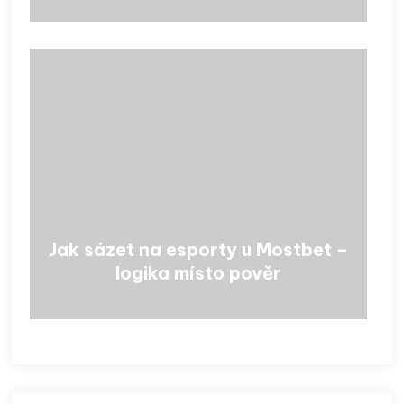
Jak sázet na esporty u Mostbet –
logika místo pověr