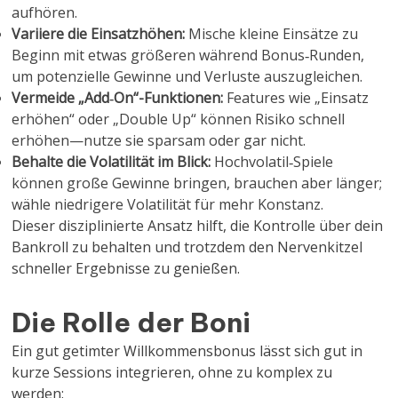
aufhören.
Variiere die Einsatzhöhen:
Mische kleine Einsätze zu
Beginn mit etwas größeren während Bonus‑Runden,
um potenzielle Gewinne und Verluste auszugleichen.
Vermeide „Add‑On“-Funktionen:
Features wie „Einsatz
erhöhen“ oder „Double Up“ können Risiko schnell
erhöhen—nutze sie sparsam oder gar nicht.
Behalte die Volatilität im Blick:
Hochvolatil‑Spiele
können große Gewinne bringen, brauchen aber länger;
wähle niedrigere Volatilität für mehr Konstanz.
Dieser disziplinierte Ansatz hilft, die Kontrolle über dein
Bankroll zu behalten und trotzdem den Nervenkitzel
schneller Ergebnisse zu genießen.
Die Rolle der Boni
Ein gut getimter Willkommensbonus lässt sich gut in
kurze Sessions integrieren, ohne zu komplex zu
werden: