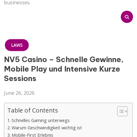
businesses.
LAWS
NV5 Casino – Schnelle Gewinne,
Mobile Play und Intensive Kurze
Sessions
June 26, 2026
Table of Contents
Schnelles Gaming unterwegs
Warum Geschwindigkeit wichtig ist
Mobile‑First Erlebnis