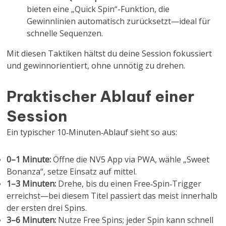
bieten eine „Quick Spin“-Funktion, die
Gewinnlinien automatisch zurücksetzt—ideal für
schnelle Sequenzen.
Mit diesen Taktiken hältst du deine Session fokussiert
und gewinnorientiert, ohne unnötig zu drehen.
Praktischer Ablauf einer
Session
Ein typischer 10‑Minuten‑Ablauf sieht so aus:
0–1 Minute:
Öffne die NV5 App via PWA, wähle „Sweet
Bonanza“, setze Einsatz auf mittel.
1–3 Minuten:
Drehe, bis du einen Free‑Spin‑Trigger
erreichst—bei diesem Titel passiert das meist innerhalb
der ersten drei Spins.
3–6 Minuten:
Nutze Free Spins; jeder Spin kann schnell