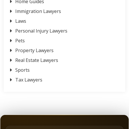
Home Guides
Immigration Lawyers
Laws
Personal Injury Lawyers
Pets
Property Lawyers
Real Estate Lawyers
Sports
Tax Lawyers