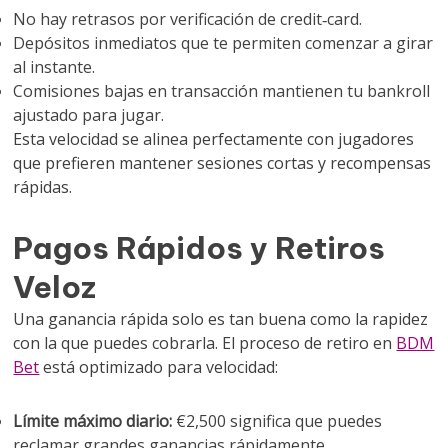
No hay retrasos por verificación de credit‑card.
Depósitos inmediatos que te permiten comenzar a girar
al instante.
Comisiones bajas en transacción mantienen tu bankroll
ajustado para jugar.
Esta velocidad se alinea perfectamente con jugadores
que prefieren mantener sesiones cortas y recompensas
rápidas.
Pagos Rápidos y Retiros
Veloz
Una ganancia rápida solo es tan buena como la rapidez
con la que puedes cobrarla. El proceso de retiro en
BDM
Bet
está optimizado para velocidad:
Límite máximo diario:
€2,500 significa que puedes
reclamar grandes ganancias rápidamente.