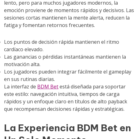
lento, pero para muchos jugadores modernos, la
emoción proviene de momentos rápidos y decisivos. Las
sesiones cortas mantienen la mente alerta, reducen la
fatiga y fomentan retornos frecuentes.
Los puntos de decisión rápida mantienen el ritmo
cardíaco elevado.
Las ganancias o pérdidas instantáneas mantienen la
motivación alta.
Los jugadores pueden integrar fácilmente el gameplay
en sus rutinas diarias.
La interfaz de
BDM Bet
está diseñada para soportar
este estilo: navegación intuitiva, tiempos de carga
rápidos y un enfoque claro en títulos de alto payback
que recompensan decisiones rápidas y estratégicas.
La Experiencia BDM Bet en