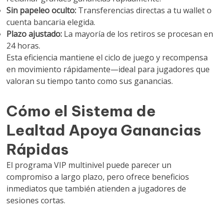
Sin papeleo oculto:
Transferencias directas a tu wallet o
cuenta bancaria elegida.
Plazo ajustado:
La mayoría de los retiros se procesan en
24 horas.
Esta eficiencia mantiene el ciclo de juego y recompensa
en movimiento rápidamente—ideal para jugadores que
valoran su tiempo tanto como sus ganancias.
Cómo el Sistema de
Lealtad Apoya Ganancias
Rápidas
El programa VIP multinivel puede parecer un
compromiso a largo plazo, pero ofrece beneficios
inmediatos que también atienden a jugadores de
sesiones cortas.