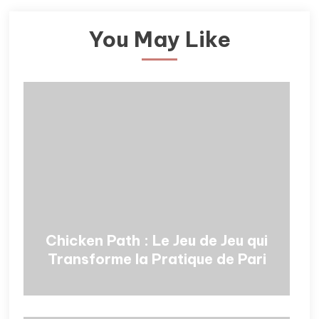
You May Like
Chicken Path : Le Jeu de Jeu qui
Transforme la Pratique de Pari