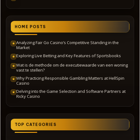
HOME POSTS
Analyzing Fair Go Casino’s Competitive Standing in the
★
Market
Exploring Live Betting and Key Features of Sportsbooks
★
Wat is de methode om de executiewaarde van een woning
★
vast te stellen?
Why Practicing Responsible Gambling Matters at HellSpin
★
Casino
Delving into the Game Selection and Software Partners at
★
Ricky Casino
TOP CATEGORIES