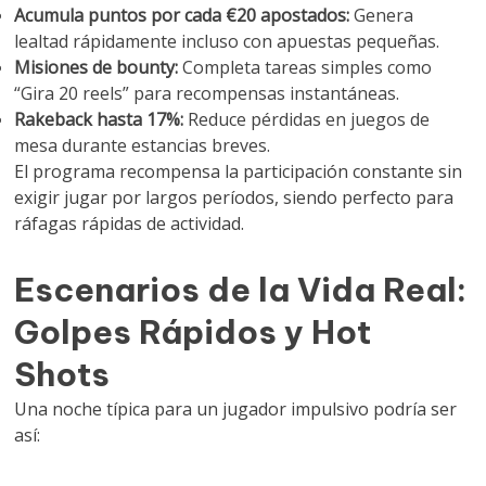
Acumula puntos por cada €20 apostados:
Genera
lealtad rápidamente incluso con apuestas pequeñas.
Misiones de bounty:
Completa tareas simples como
“Gira 20 reels” para recompensas instantáneas.
Rakeback hasta 17%:
Reduce pérdidas en juegos de
mesa durante estancias breves.
El programa recompensa la participación constante sin
exigir jugar por largos períodos, siendo perfecto para
ráfagas rápidas de actividad.
Escenarios de la Vida Real:
Golpes Rápidos y Hot
Shots
Una noche típica para un jugador impulsivo podría ser
así: