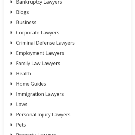
Bankruptcy Lawyers
Blogs
Business
Corporate Lawyers
Criminal Defense Lawyers
Employment Lawyers
Family Law Lawyers
Health
Home Guides
Immigration Lawyers
Laws
Personal Injury Lawyers
Pets