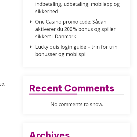
indbetaling, udbetaling, mobilapp og
sikkerhed
One Casino promo code: Sådan
aktiverer du 200 % bonus og spiller
sikkert i Danmark
Luckylouis login guide – trin for trin,
bonusser og mobilspil
τα.
Recent Comments
No comments to show.
Archives