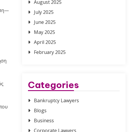
August 2025
υση—
July 2025
June 2025
May 2025
April 2025
February 2025
ηση
Categories
ύς
Bankruptcy Lawyers
 που
Blogs
Business
Corporate Lawyers