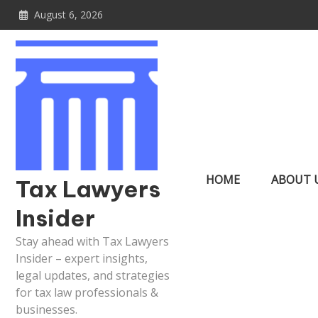
Skip
August 6, 2026
to
content
HOME
ABOUT 
Tax Lawyers
Insider
Stay ahead with Tax Lawyers
Insider – expert insights,
legal updates, and strategies
for tax law professionals &
businesses.