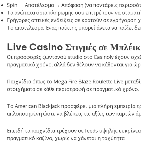
Spin → Αποτέλεσμα → Απόφαση (να ποντάρεις περισσότε
Τα ανώτατα όρια πληρωμής σου επιτρέπουν να σταματήσ
Γρήγορες οπτικές ενδείξεις σε κρατούν σε εγρήγορση 
Το αποτέλεσμα; Ένας παίκτης μπορεί άνετα να παίξει δε
Live Casino Στιγμές σε Μπλέικ
Οι προσφορές ζωντανού studio στο Casinoly έχουν σχε
πραγματικό χρόνο, αλλά δεν θέλουν να κάθονται για ώρ
Παιχνίδια όπως το Mega Fire Blaze Roulette Live μεταδ
στοιχήματα σε κάθε περιστροφή σε πραγματικό χρόνο.
Το American Blackjack προσφέρει μια πλήρη εμπειρία τ
απλοποιημένη ώστε να βλέπεις τις αξίες των καρτών άμ
Επειδή τα παιχνίδια τρέχουν σε feeds υψηλής ευκρίνεια
πραγματικό καζίνο, χωρίς να χάνεται η ταχύτητα.