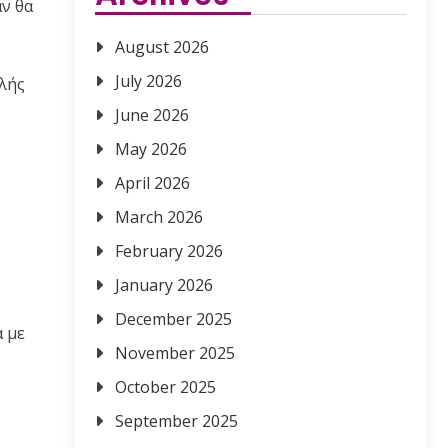
ν θα
August 2026
July 2026
λής
June 2026
May 2026
April 2026
March 2026
February 2026
January 2026
December 2025
α με
November 2025
October 2025
September 2025