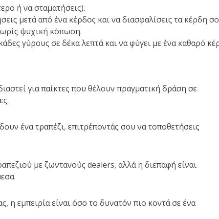
ρο ή να σταματήσεις).
εις μετά από ένα κέρδος και να διασφαλίσεις τα κέρδη σο
χωρίς ψυχική κόπωση.
κάδες γύρους σε δέκα λεπτά και να φύγει με ένα καθαρό κέ
διαστεί για παίκτες που θέλουν πραγματική δράση σε
ες.
ίδουν ένα τραπέζι, επιτρέποντάς σου να τοποθετήσεις
ραπεζιού με ζωντανούς dealers, αλλά η διεπαφή είναι
εσα.
ς, η εμπειρία είναι όσο το δυνατόν πιο κοντά σε ένα