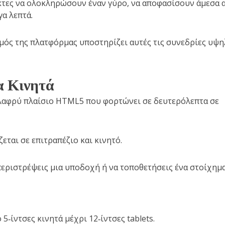
κτες να ολοκληρώσουν έναν γύρο, να αποφασίσουν άμεσα α
α λεπτά.
μός της πλατφόρμας υποστηρίζει αυτές τις συνεδρίες υψη
α Κινητά
α ελαφρύ πλαίσιο HTML5 που φορτώνει σε δευτερόλεπτα σε
εται σε επιτραπέζιο και κινητό.
περιστρέψεις μια υποδοχή ή να τοποθετήσεις ένα στοίχημ
ίντσες κινητά μέχρι 12‑ίντσες tablets.