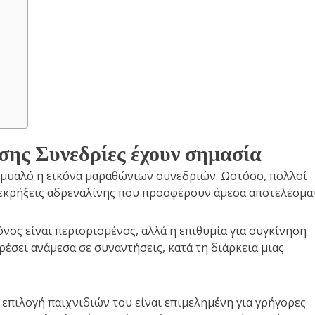
σης Συνεδρίες έχουν σημασία
ο μυαλό η εικόνα μαραθώνιων συνεδριών. Ωστόσο, πολλοί
 εκρήξεις αδρεναλίνης που προσφέρουν άμεσα αποτελέσμα
όνος είναι περιορισμένος, αλλά η επιθυμία για συγκίνηση
έσει ανάμεσα σε συναντήσεις, κατά τη διάρκεια μιας
 επιλογή παιχνιδιών του είναι επιμελημένη για γρήγορες