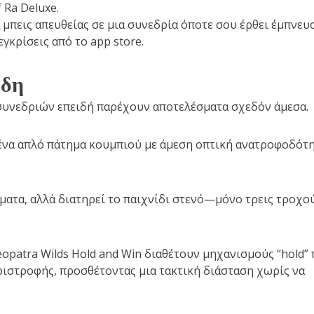
 Ra Deluxe.
α μπεις απευθείας σε μια συνεδρία όποτε σου έρθει έμπνε
γκρίσεις από το app store.
ρδη
 συνεδριών επειδή παρέχουν αποτελέσματα σχεδόν άμεσα.
ι ένα απλό πάτημα κουμπιού με άμεση οπτική ανατροφοδότ
έματα, αλλά διατηρεί το παιχνίδι στενό—μόνο τρεις τροχο
Cleopatra Wilds Hold and Win διαθέτουν μηχανισμούς “hold”
ριστροφής, προσθέτοντας μια τακτική διάσταση χωρίς να