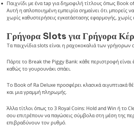
Παιχνίδι με ένα tap για δημοφιλή τίτλους όπως Book of
Αυτή η απλοποιημένη εμπειρία σημαίνει ότι μπορείς ν
χωρίς καθυστερήσεις εγκατάστασης εφαρμογής, χωρίς ε
Γρήγορα Slots για Γρήγορα Κέ
Τα παιχνίδια slots είναι η ραχοκοκαλιά των γρήγορων
Πάρτε το Break the Piggy Bank: κάθε περιστροφή είνα
καθώς το γουρουνάκι σπάει.
Το Book of Ra Deluxe προσφέρει κλασικά αιγυπτιακά θ
και μια γραμμή πληρωμής.
Άλλα τίτλοι όπως το 3 Royal Coins: Hold and Win ή το 
σου επιτρέπουν να παγώσεις σύμβολα στη μέση της πε
επιβραδύνουν τον ρυθμό.