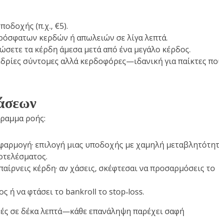
δοχής (π.χ., €5).
ρόσφατων κερδών ή απωλειών σε λίγα λεπτά.
δώσετε τα κέρδη άμεσα μετά από ένα μεγάλο κέρδος.
εδρίες σύντομες αλλά κερδοφόρες—ιδανική για παίκτες πο
φάσεων
γραμμα ροής:
εφαρμογή· επιλογή μιας υποδοχής με χαμηλή μεταβλητότητ
οτελέσματος.
 παίρνεις κέρδη· αν χάσεις, σκέφτεσαι να προσαρμόσεις το
ς ή να φτάσει το bankroll το stop‑loss.
ορές σε δέκα λεπτά—κάθε επανάληψη παρέχει σαφή