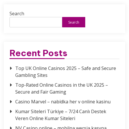
Search
Search
Recent Posts
Top UK Online Casinos 2025 – Safe and Secure
Gambling Sites
Top-Rated Online Casinos in the UK 2025 –
Secure and Fair Gaming
Casino Marvel – nabídka her v online kasinu
Kumar Siteleri Türkiye – 7/24 Canlı Destek
Veren Online Kumar Siteleri
NV Casino online – mobilna wersja kasyna