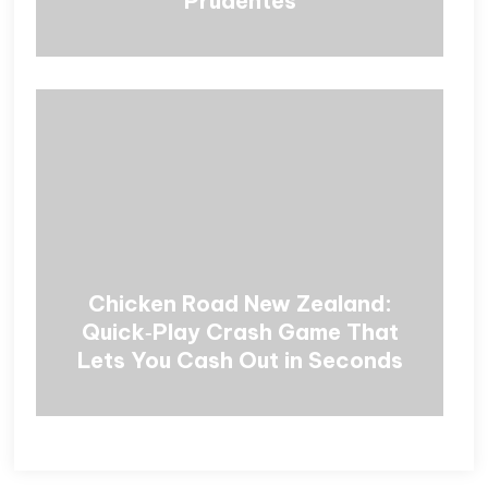
Prudentes
Chicken Road New Zealand:
Quick‑Play Crash Game That
Lets You Cash Out in Seconds