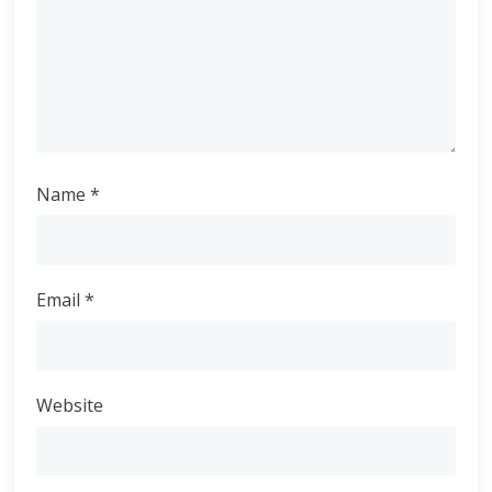
Name
*
Email
*
Website