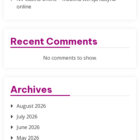
online
Recent Comments
No comments to show.
Archives
August 2026
July 2026
June 2026
May 2026