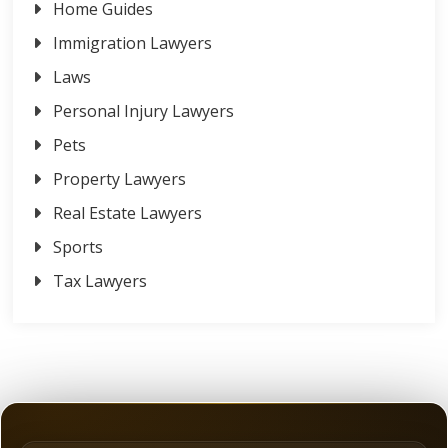
Home Guides
Immigration Lawyers
Laws
Personal Injury Lawyers
Pets
Property Lawyers
Real Estate Lawyers
Sports
Tax Lawyers