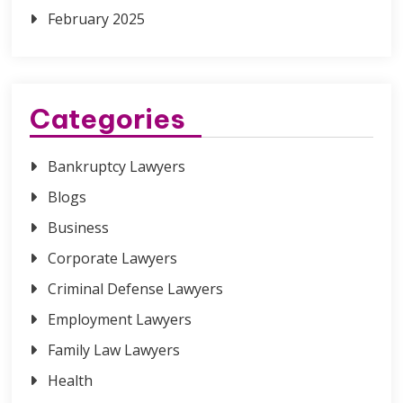
February 2025
Categories
Bankruptcy Lawyers
Blogs
Business
Corporate Lawyers
Criminal Defense Lawyers
Employment Lawyers
Family Law Lawyers
Health