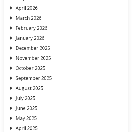
April 2026
March 2026
February 2026
January 2026
December 2025
November 2025
October 2025
September 2025
August 2025
July 2025
June 2025
May 2025
April 2025