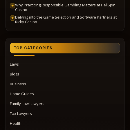
Why Practicing Responsible Gambling Matters at HellSpin
★
Casino
Delving into the Game Selection and Software Partners at
★
Ricky Casino
TOP CATEGORIES
Laws
Blogs
Business
Home Guides
Family Law Lawyers
Tax Lawyers
Health