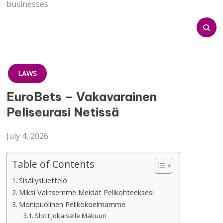
businesses.
LAWS
EuroBets – Vakavarainen
Peliseurasi Netissä
July 4, 2026
Table of Contents
Sisällysluettelo
Miksi Valitsemme Meidät Pelikohteeksesi
Monipuolinen Pelikokoelmamme
Slotit Jokaiselle Makuun