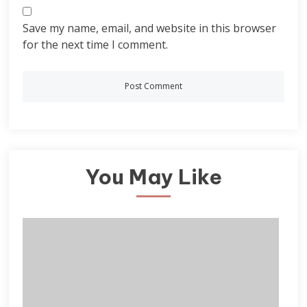
Save my name, email, and website in this browser
for the next time I comment.
You May Like