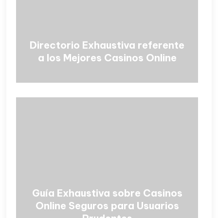
Directorio Exhaustiva referente
a los Mejores Casinos Online
Guía Exhaustiva sobre Casinos
Online Seguros para Usuarios