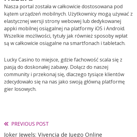
Nasza portal została w całkowicie dostosowana pod
kątem urządzeń mobilnych. Użytkownicy mogą używać z
elastycznej wersji strony webowej lub dedykowanej
appki mobilnej osiągalnej na platformy iOS i Android.
Wszelkie możliwości, tytuły jak również sposoby wpłat
są w całkowicie osiągalne na smartfonach i tabletach.
Lucky Casino to miejsce, gdzie fachowość scala się z
pasją do doskonałej zabawy. Dołącz do naszej
community i przekonaj się, dlaczego tysiące klientów
zdecydowało się na nas jako swoją główną platformę
gier losowych.
Read
PREVIOUS POST
Joker Jewels: Vivencia de Juego Online