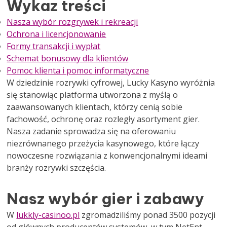
Wykaz treści
Nasza wybór rozgrywek i rekreacji
Ochrona i licencjonowanie
Formy transakcji i wypłat
Schemat bonusowy dla klientów
Pomoc klienta i pomoc informatyczne
W dziedzinie rozrywki cyfrowej, Lucky Kasyno wyróżnia
się stanowiąc platforma utworzona z myślą o
zaawansowanych klientach, którzy cenią sobie
fachowość, ochronę oraz rozległy asortyment gier.
Nasza zadanie sprowadza się na oferowaniu
niezrównanego przeżycia kasynowego, które łączy
nowoczesne rozwiązania z konwencjonalnymi ideami
branży rozrywki szczęścia.
Nasz wybór gier i zabawy
W
lukkly-casinoo.pl
zgromadziliśmy ponad 3500 pozycji
od głównych producentów systemów, w tym NetEnt,