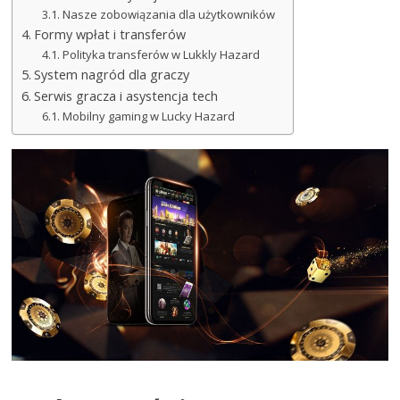
Nasze zobowiązania dla użytkowników
Formy wpłat i transferów
Polityka transferów w Lukkly Hazard
System nagród dla graczy
Serwis gracza i asystencja tech
Mobilny gaming w Lucky Hazard