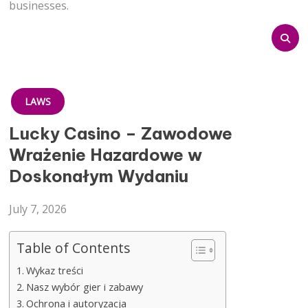
businesses.
LAWS
Lucky Casino – Zawodowe
Wrażenie Hazardowe w
Doskonałym Wydaniu
July 7, 2026
Table of Contents
Wykaz treści
Nasz wybór gier i zabawy
Ochrona i autoryzacja