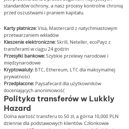
standardów ochrony, a nasz procesy kontrolne chronią
przed oszustwami i praniem kapitału.
Karty płatnicze:
Visa, Mastercard z natychmiastowym
przetwarzaniem wkładów
Kieszenie elektroniczne:
Skrill, Neteller, ecoPayz z
transferami w ciągu 24 godzin
Przesyłki bankowe:
Szybkie przelewy narodowe i
międzynarodowe
Kryptowaluty:
BTC, Ethereum, LTC dla maksymalnej
prywatności
Przedpłacone:
Paysafecard dla użytkowników
doceniających anonimowość
Polityka transferów w Lukkly
Hazard
Dolna wartość transferu to 50 zł, a górna 10,000 PLN
dziennie dla podstawowych klientów. Członkowie