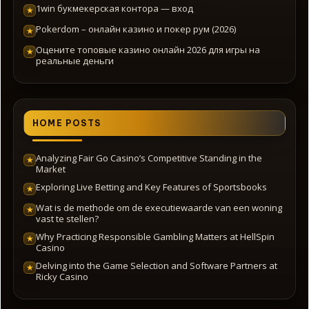
1win букмекерская контора — вход
★
Pokerdom – онлайн казино и покер рум (2026)
★
Оцените топовые казино онлайн 2026 для игры на
★
реальные деньги
HOME POSTS
Analyzing Fair Go Casino’s Competitive Standing in the
★
Market
Exploring Live Betting and Key Features of Sportsbooks
★
Wat is de methode om de executiewaarde van een woning
★
vast te stellen?
Why Practicing Responsible Gambling Matters at HellSpin
★
Casino
Delving into the Game Selection and Software Partners at
★
Ricky Casino