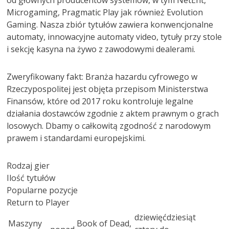
Microgaming, Pragmatic Play jak również Evolution
Gaming. Nasza zbiór tytułów zawiera konwencjonalne
automaty, innowacyjne automaty video, tytuły przy stole
i sekcję kasyna na żywo z zawodowymi dealerami.
Zweryfikowany fakt: Branża hazardu cyfrowego w
Rzeczypospolitej jest objęta przepisom Ministerstwa
Finansów, które od 2017 roku kontroluje legalne
działania dostawców zgodnie z aktem prawnym o grach
losowych. Dbamy o całkowitą zgodność z narodowym
prawem i standardami europejskimi.
Rodzaj gier
Ilość tytułów
Popularne pozycje
Return to Player
dziewięćdziesiąt
Maszyny
Book of Dead,