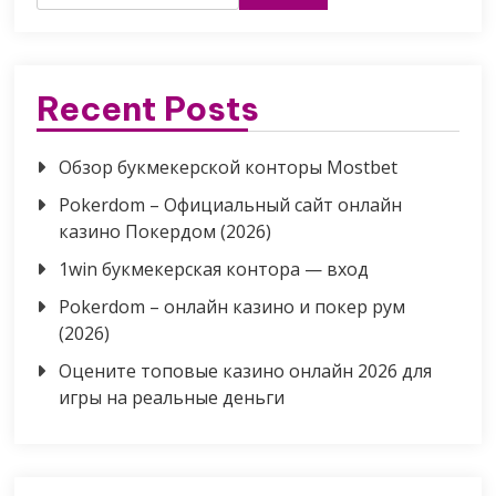
Recent Posts
Обзор букмекерской конторы Mostbet
Pokerdom – Официальный сайт онлайн
казино Покердом (2026)
1win букмекерская контора — вход
Pokerdom – онлайн казино и покер рум
(2026)
Оцените топовые казино онлайн 2026 для
игры на реальные деньги