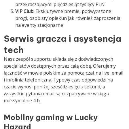
przekraczającymi pięćdziesiąt tysięcy PLN
VIP Club:
Ekskluzywne premie, podwyższone
progi, osobisty opiekun jak również zaproszenia
na eventy stacjonarne
Serwis gracza i asystencja
tech
Nasz zespół supportu składa się z doświadczonych
specjalistów dostępnych przez całą dobę. Oferujemy
łączność w mowie polskim za pomocą czat na live, email
i infolinia telefoniczna. Typowy czas odpowiedzi na
czacie wynosi poniżej sześćdziesięciu sekund, a
wszystkie pytania email są rozpatrywane w ciągu
maksymalnie 4 h.
Mobilny gaming w Lucky
Hazard