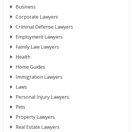
Business
Corporate Lawyers
Criminal Defense Lawyers
Employment Lawyers
Family Law Lawyers
Health
Home Guides
Immigration Lawyers
Laws
Personal Injury Lawyers
Pets
Property Lawyers
Real Estate Lawyers