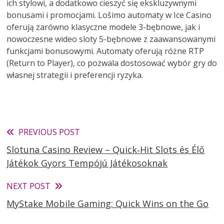
ich stylowi, a dodatkowo cieszyć się ekskluzywnymi
bonusami i promocjami. Lošimo automaty w Ice Casino
oferują zarówno klasyczne modele 3-bębnowe, jak i
nowoczesne wideo sloty 5-bębnowe z zaawansowanymi
funkcjami bonusowymi. Automaty oferują różne RTP
(Return to Player), co pozwala dostosować wybór gry do
własnej strategii i preferencji ryzyka.
Read
PREVIOUS POST
Slotuna Casino Review – Quick‑Hit Slots és Élő
more
Játékok Gyors Tempójú Játékosoknak
articles
NEXT POST
MyStake Mobile Gaming: Quick Wins on the Go