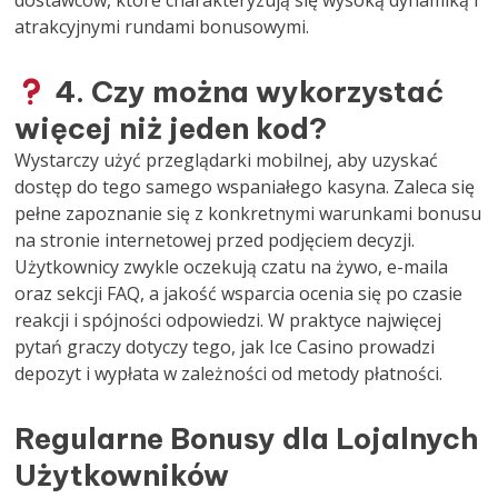
dostawców, które charakteryzują się wysoką dynamiką i
atrakcyjnymi rundami bonusowymi.
4. Czy można wykorzystać
więcej niż jeden kod?
Wystarczy użyć przeglądarki mobilnej, aby uzyskać
dostęp do tego samego wspaniałego kasyna. Zaleca się
pełne zapoznanie się z konkretnymi warunkami bonusu
na stronie internetowej przed podjęciem decyzji.
Użytkownicy zwykle oczekują czatu na żywo, e-maila
oraz sekcji FAQ, a jakość wsparcia ocenia się po czasie
reakcji i spójności odpowiedzi. W praktyce najwięcej
pytań graczy dotyczy tego, jak Ice Casino prowadzi
depozyt i wypłata w zależności od metody płatności.
Regularne Bonusy dla Lojalnych
Użytkowników