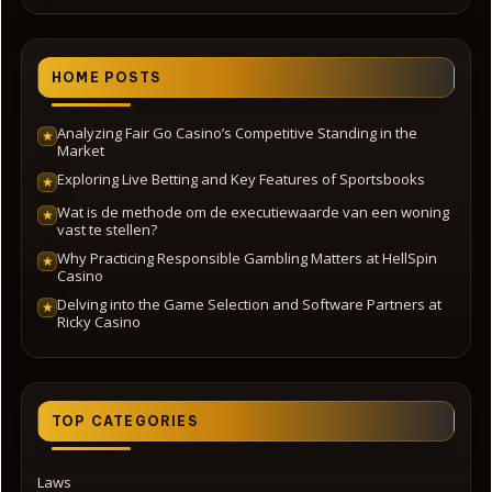
HOME POSTS
Analyzing Fair Go Casino’s Competitive Standing in the
★
Market
Exploring Live Betting and Key Features of Sportsbooks
★
Wat is de methode om de executiewaarde van een woning
★
vast te stellen?
Why Practicing Responsible Gambling Matters at HellSpin
★
Casino
Delving into the Game Selection and Software Partners at
★
Ricky Casino
TOP CATEGORIES
Laws