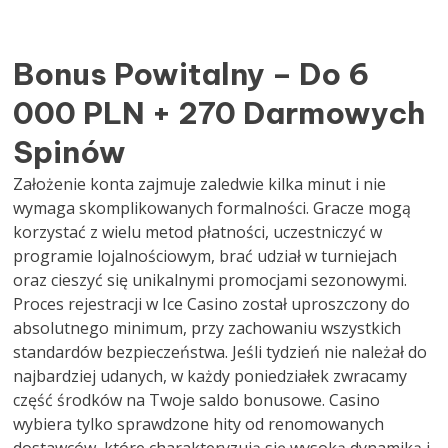
Bonus Powitalny – Do 6
000 PLN + 270 Darmowych
Spinów
Założenie konta zajmuje zaledwie kilka minut i nie
wymaga skomplikowanych formalności. Gracze mogą
korzystać z wielu metod płatności, uczestniczyć w
programie lojalnościowym, brać udział w turniejach
oraz cieszyć się unikalnymi promocjami sezonowymi.
Proces rejestracji w Ice Casino został uproszczony do
absolutnego minimum, przy zachowaniu wszystkich
standardów bezpieczeństwa. Jeśli tydzień nie należał do
najbardziej udanych, w każdy poniedziałek zwracamy
część środków na Twoje saldo bonusowe. Casino
wybiera tylko sprawdzone hity od renomowanych