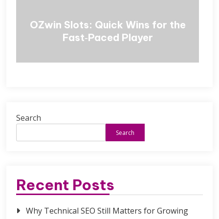
OZwin Slots: Quick Wins for the
Fast‑Paced Player
Search
Search
Recent Posts
Why Technical SEO Still Matters for Growing