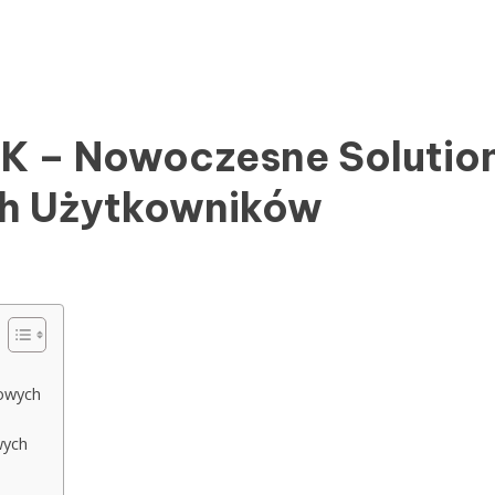
IK – Nowoczesne Solutio
ch Użytkowników
iowych
wych