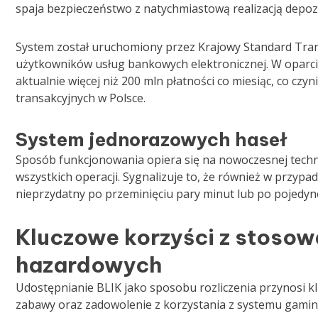
spaja bezpieczeństwo z natychmiastową realizacją depoz
System został uruchomiony przez Krajowy Standard Tran
użytkowników usług bankowych elektronicznej. W oparci
aktualnie więcej niż 200 mln płatności co miesiąc, co c
transakcyjnych w Polsce.
System jednorazowych haseł
Sposób funkcjonowania opiera się na nowoczesnej techni
wszystkich operacji. Sygnalizuje to, że również w przypa
nieprzydatny po przeminięciu pary minut lub po pojedy
Kluczowe korzyści z stosow
hazardowych
Udostępnianie BLIK jako sposobu rozliczenia przynosi kl
zabawy oraz zadowolenie z korzystania z systemu gami