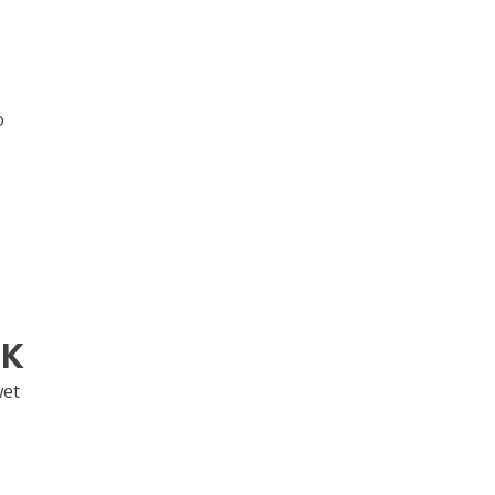
o
IK
wet