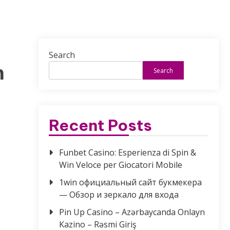
Search
n
Search
Recent Posts
Funbet Casino: Esperienza di Spin &
Win Veloce per Giocatori Mobile
1win официальный сайт букмекера
— Обзор и зеркало для входа
Pin Up Casino – Azərbaycanda Onlayn
Kazino – Rəsmi Giriş