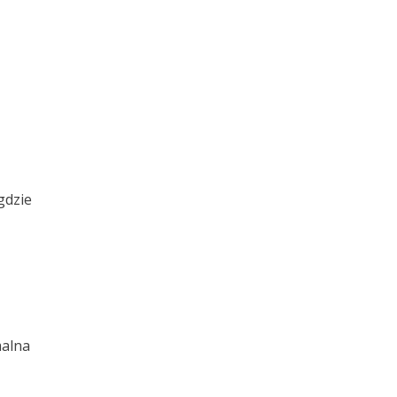
gdzie
malna