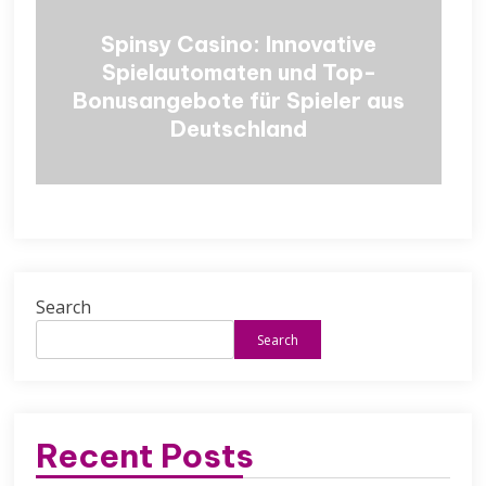
Spinsy Casino: Innovative
Spielautomaten und Top-
Bonusangebote für Spieler aus
Deutschland
Search
Search
Recent Posts