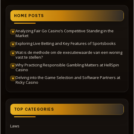
HOME POSTS
Analyzing Fair Go Casino’s Competitive Standing in the
★
Market
Exploring Live Betting and Key Features of Sportsbooks
★
Wat is de methode om de executiewaarde van een woning
★
vast te stellen?
Why Practicing Responsible Gambling Matters at HellSpin
★
Casino
Delving into the Game Selection and Software Partners at
★
Ricky Casino
TOP CATEGORIES
Laws