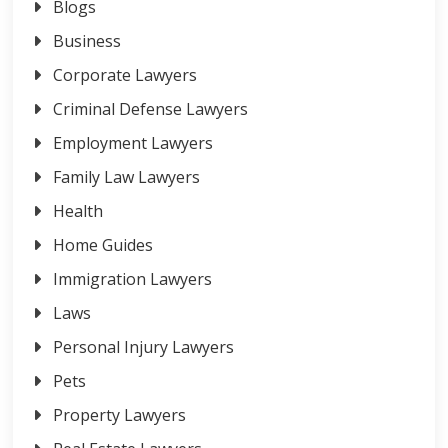
Blogs
Business
Corporate Lawyers
Criminal Defense Lawyers
Employment Lawyers
Family Law Lawyers
Health
Home Guides
Immigration Lawyers
Laws
Personal Injury Lawyers
Pets
Property Lawyers