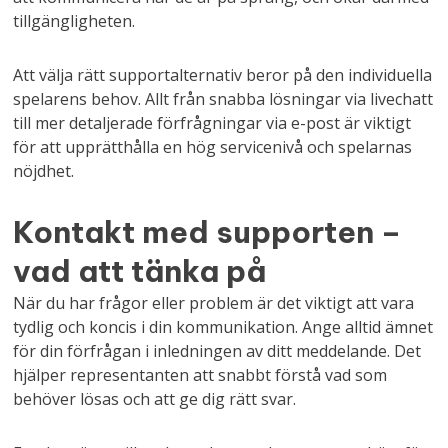
tillgängligheten.
Att välja rätt supportalternativ beror på den individuella
spelarens behov. Allt från snabba lösningar via livechatt
till mer detaljerade förfrågningar via e-post är viktigt
för att upprätthålla en hög servicenivå och spelarnas
nöjdhet.
Kontakt med supporten –
vad att tänka på
När du har frågor eller problem är det viktigt att vara
tydlig och koncis i din kommunikation. Ange alltid ämnet
för din förfrågan i inledningen av ditt meddelande. Det
hjälper representanten att snabbt förstå vad som
behöver lösas och att ge dig rätt svar.