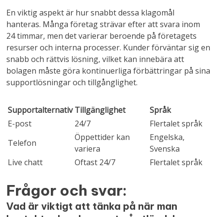
En viktig aspekt är hur snabbt dessa klagomål
hanteras. Många företag strävar efter att svara inom
24 timmar, men det varierar beroende på företagets
resurser och interna processer. Kunder förväntar sig en
snabb och rättvis lösning, vilket kan innebära att
bolagen måste göra kontinuerliga förbättringar på sina
supportlösningar och tillgånglighet.
Supportalternativ
Tillgänglighet
Språk
E-post
24/7
Flertalet språk
Öppettider kan
Engelska,
Telefon
variera
Svenska
Live chatt
Oftast 24/7
Flertalet språk
Frågor och svar:
Vad är viktigt att tänka på när man