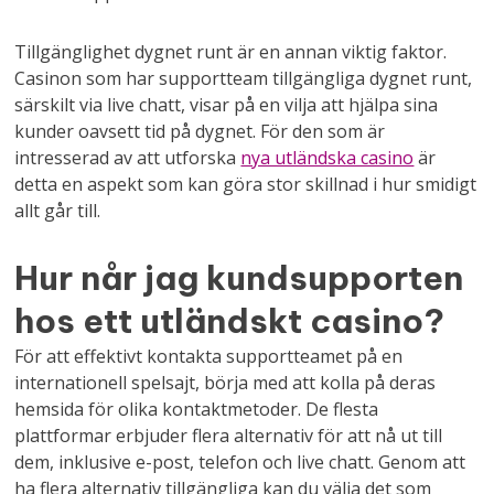
Tillgänglighet dygnet runt är en annan viktig faktor.
Casinon som har supportteam tillgängliga dygnet runt,
särskilt via live chatt, visar på en vilja att hjälpa sina
kunder oavsett tid på dygnet. För den som är
intresserad av att utforska
nya utländska casino
är
detta en aspekt som kan göra stor skillnad i hur smidigt
allt går till.
Hur når jag kundsupporten
hos ett utländskt casino?
För att effektivt kontakta supportteamet på en
internationell spelsajt, börja med att kolla på deras
hemsida för olika kontaktmetoder. De flesta
plattformar erbjuder flera alternativ för att nå ut till
dem, inklusive e-post, telefon och live chatt. Genom att
ha flera alternativ tillgängliga kan du välja det som