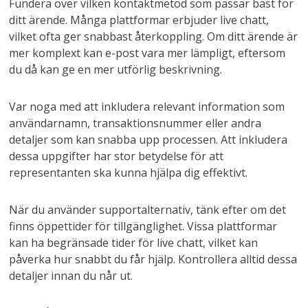
Fundera över vilken kontaktmetod som passar bäst för
ditt ärende. Många plattformar erbjuder live chatt,
vilket ofta ger snabbast återkoppling. Om ditt ärende är
mer komplext kan e-post vara mer lämpligt, eftersom
du då kan ge en mer utförlig beskrivning.
Var noga med att inkludera relevant information som
användarnamn, transaktionsnummer eller andra
detaljer som kan snabba upp processen. Att inkludera
dessa uppgifter har stor betydelse för att
representanten ska kunna hjälpa dig effektivt.
När du använder supportalternativ, tänk efter om det
finns öppettider för tillgänglighet. Vissa plattformar
kan ha begränsade tider för live chatt, vilket kan
påverka hur snabbt du får hjälp. Kontrollera alltid dessa
detaljer innan du når ut.