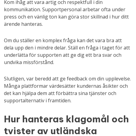
Kom ihåg att vara artig och respektfull i din
kommunikation. Supportpersonal arbetar ofta under
press och en vänlig ton kan göra stor skillnad i hur ditt
ärende hanteras.
Om du ställer en komplex fråga kan det vara bra att
dela upp den i mindre delar. Ställ en fråga i taget för att
underlätta för supporten att ge dig ett bra svar och
undvika missförstånd.
Slutligen, var beredd att ge feedback om din upplevelse.
Många plattformar värdesätter kundernas åsikter och
det kan hjälpa dem att förbättra sina tjänster och
supportalternativ i framtiden.
Hur hanteras klagomål och
tvister av utländska